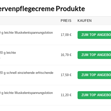
Nervenpflegecreme Produkte
PREIS
KAUFEN
 g leichte Muskelentspannungslotion
17,09 €
ZUM TOP ANGEBO
0 g leichte
16,79 €
ZUM TOP ANGEBO
.
 g schnell einziehende erfrischende
17,59 €
ZUM TOP ANGEBO
 g leichte Muskelentspannungslotion
11,20 €
ZUM TOP ANGEBO