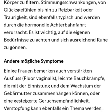
Körper zu filtern. Stimmungsschwankungen, von
Glücksgefühlen bis hin zu Reizbarkeit oder
Traurigkeit, sind ebenfalls typisch und werden
durch die hormonelle Achterbahnfahrt
verursacht. Es ist wichtig, auf die eigenen
Bedürfnisse zu achten und sich ausreichend Ruhe
zu gönnen.
Andere mögliche Symptome
Einige Frauen bemerken auch verstärkten
Ausfluss (Fluor vaginalis), leichte Bauchkrämpfe,
die mit der Einnistung und dem Wachstum der
Gebärmutter zusammenhängen können, oder
eine gesteigerte Geruchsempfindlichkeit.
Verstopfung kann ebenfalls ein Thema werden,