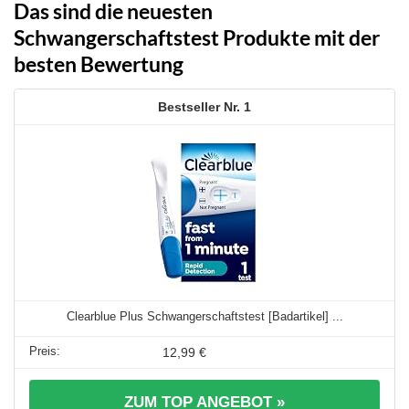
Das sind die neuesten
Schwangerschaftstest Produkte mit der
besten Bewertung
1
Clearblue Plus Schwangerschaftstest [Badartikel] ...
12,99 €
ZUM TOP ANGEBOT »