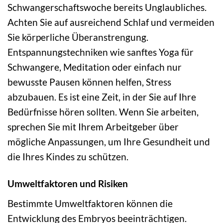
Schwangerschaftswoche bereits Unglaubliches.
Achten Sie auf ausreichend Schlaf und vermeiden
Sie körperliche Überanstrengung.
Entspannungstechniken wie sanftes Yoga für
Schwangere, Meditation oder einfach nur
bewusste Pausen können helfen, Stress
abzubauen. Es ist eine Zeit, in der Sie auf Ihre
Bedürfnisse hören sollten. Wenn Sie arbeiten,
sprechen Sie mit Ihrem Arbeitgeber über
mögliche Anpassungen, um Ihre Gesundheit und
die Ihres Kindes zu schützen.
Umweltfaktoren und Risiken
Bestimmte Umweltfaktoren können die
Entwicklung des Embryos beeinträchtigen.