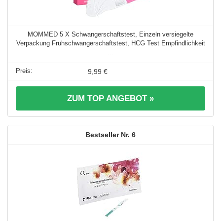
MOMMED 5 X Schwangerschaftstest, Einzeln versiegelte
Verpackung Frühschwangerschaftstest, HCG Test Empfindlichkeit
...
9,99 €
ZUM TOP ANGEBOT »
6