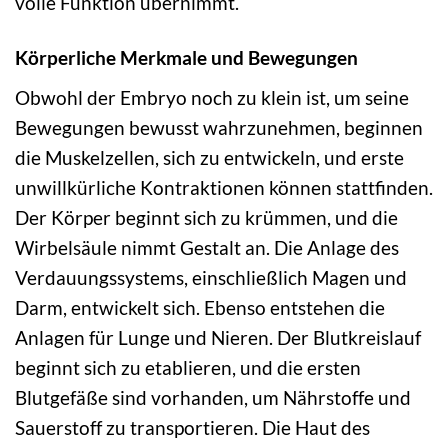
volle Funktion übernimmt.
Körperliche Merkmale und Bewegungen
Obwohl der Embryo noch zu klein ist, um seine
Bewegungen bewusst wahrzunehmen, beginnen
die Muskelzellen, sich zu entwickeln, und erste
unwillkürliche Kontraktionen können stattfinden.
Der Körper beginnt sich zu krümmen, und die
Wirbelsäule nimmt Gestalt an. Die Anlage des
Verdauungssystems, einschließlich Magen und
Darm, entwickelt sich. Ebenso entstehen die
Anlagen für Lunge und Nieren. Der Blutkreislauf
beginnt sich zu etablieren, und die ersten
Blutgefäße sind vorhanden, um Nährstoffe und
Sauerstoff zu transportieren. Die Haut des