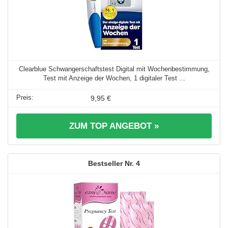
Clearblue Schwangerschaftstest Digital mit Wochenbestimmung,
Test mit Anzeige der Wochen, 1 digitaler Test ...
9,95 €
ZUM TOP ANGEBOT »
4