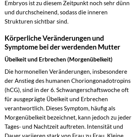
Embryos ist zu diesem Zeitpunkt noch sehr dünn
und durchscheinend, sodass die inneren
Strukturen sichtbar sind.
Körperliche Veränderungen und
Symptome bei der werdenden Mutter
Übelkeit und Erbrechen (Morgenübelkeit)
Die hormonellen Veränderungen, insbesondere
der Anstieg des humanen Choriongonadotropins
(hCG), sind in der 6. Schwangerschaftswoche oft
für ausgeprägte Übelkeit und Erbrechen
verantwortlich. Dieses Symptom, häufig als
Morgenübelkeit bezeichnet, kann jedoch zu jeder
Tages- und Nachtzeit auftreten. Intensität und
Dauer variieren stark von Frau zu Frau. Kleine,