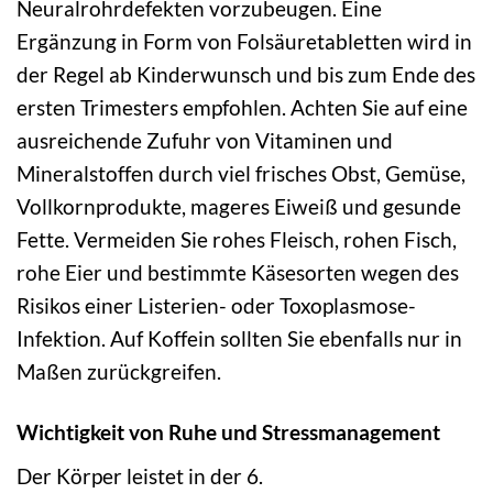
Neuralrohrdefekten vorzubeugen. Eine
Ergänzung in Form von Folsäuretabletten wird in
der Regel ab Kinderwunsch und bis zum Ende des
ersten Trimesters empfohlen. Achten Sie auf eine
ausreichende Zufuhr von Vitaminen und
Mineralstoffen durch viel frisches Obst, Gemüse,
Vollkornprodukte, mageres Eiweiß und gesunde
Fette. Vermeiden Sie rohes Fleisch, rohen Fisch,
rohe Eier und bestimmte Käsesorten wegen des
Risikos einer Listerien- oder Toxoplasmose-
Infektion. Auf Koffein sollten Sie ebenfalls nur in
Maßen zurückgreifen.
Wichtigkeit von Ruhe und Stressmanagement
Der Körper leistet in der 6.