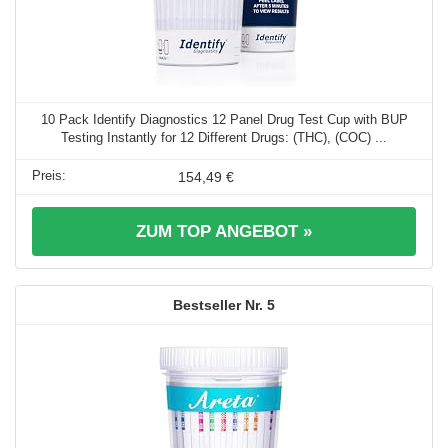
10 Pack Identify Diagnostics 12 Panel Drug Test Cup with BUP
Testing Instantly for 12 Different Drugs: (THC), (COC) ...
154,49 €
ZUM TOP ANGEBOT »
5