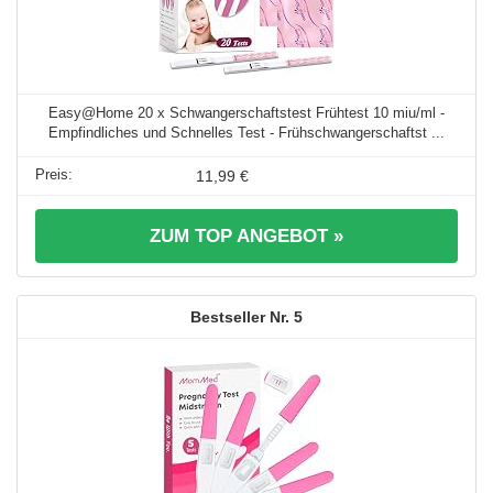
Easy@Home 20 x Schwangerschaftstest Frühtest 10 miu/ml -
Empfindliches und Schnelles Test - Frühschwangerschaftst ...
11,99 €
ZUM TOP ANGEBOT »
5