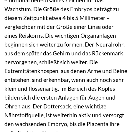
emotional bedeutsames Zeichen für das
Wachstum. Die Größe des Embryos beträgt zu
diesem Zeitpunkt etwa 4 bis 5 Millimeter –
vergleichbar mit der Größe einer Linse oder
eines Reiskorns. Die wichtigen Organanlagen
beginnen sich weiter zu formen. Der Neuralrohr,
aus dem später das Gehirn und das Rückenmark
hervorgehen, schließt sich weiter. Die
Extremitätenknospen, aus denen Arme und Beine
entstehen, sind erkennbar, wenn auch noch sehr
klein und flossenartig. Im Bereich des Kopfes
bilden sich die ersten Anlagen für Augen und
Ohren aus. Der Dottersack, eine wichtige
Nährstoffquelle, ist weiterhin aktiv und versorgt
den wachsenden Embryo, bis die Plazenta ihre