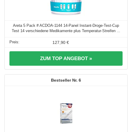
Areta 5 Pack # ACDOA-1144 14-Panel Instant-Droge-Test-Cup
Test 14 verschiedene Medikamente plus Temperatur-Streifen ...
127,90 €
ZUM TOP ANGEBOT »
6