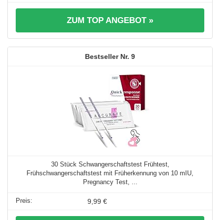
ZUM TOP ANGEBOT »
9
30 Stück Schwangerschaftstest Frühtest,
Frühschwangerschaftstest mit Früherkennung von 10 mIU,
Pregnancy Test, ...
9,99 €