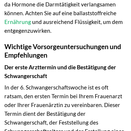
da Hormone die Darmtätigkeit verlangsamen
können. Achten Sie auf eine ballaststoffreiche
Ernährung
und ausreichend Flüssigkeit, um dem
entgegenzuwirken.
Wichtige Vorsorgeuntersuchungen und
Empfehlungen
Der erste Arzttermin und die Bestätigung der
Schwangerschaft
In der 6. Schwangerschaftswoche ist es oft
ratsam, den ersten Termin bei Ihrem Frauenarzt
oder Ihrer Frauenärztin zu vereinbaren. Dieser
Termin dient der Bestätigung der
Schwangerschaft, der Feststellung des