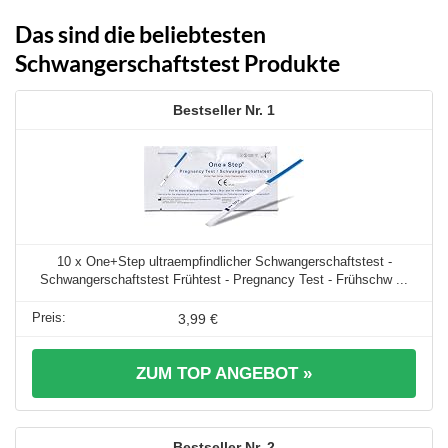
Das sind die beliebtesten
Schwangerschaftstest Produkte
1
10 x One+Step ultraempfindlicher Schwangerschaftstest -
Schwangerschaftstest Frühtest - Pregnancy Test - Frühschw ...
3,99 €
ZUM TOP ANGEBOT »
2