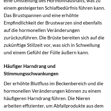
eine Umstellung des Hormonhaushalts, was zu
einem gesteigerten Schlafbedürfnis führen kann.
Das Brustspannen und eine erhöhte
Empfindlichkeit der Brustwarzen sind ebenfalls
auf die hormonellen Veränderungen
zurückzuführen. Die Brüste bereiten sich auf die
zukünftige Stillzeit vor, was sich in Schwellung
und einem Gefühl der Fülle äußern kann.
Häufiger Harndrang und
Stimmungsschwankungen
Der erhöhte Blutfluss im Beckenbereich und die
hormonellen Veränderungen können zu einem
häufigeren Harndrang führen. Die Nieren
arbeiten effizienter, um Abfallprodukte aus dem