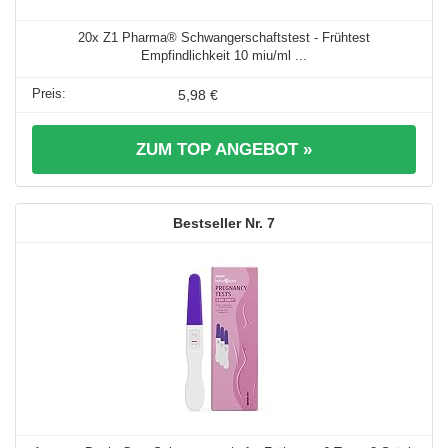
20x Z1 Pharma® Schwangerschaftstest - Frühtest
Empfindlichkeit 10 miu/ml ...
5,98 €
ZUM TOP ANGEBOT »
7