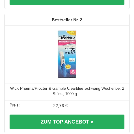
2
Wick Pharma/Procter & Gamble Clearblue Schwang Wochenbe, 2
Stück, 1000 g ...
22,76 €
ZUM TOP ANGEBOT »