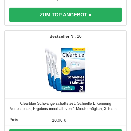
ZUM TOP ANGEBOT »
10
Clearblue Schwangerschaftstest, Schnelle Erkennung
Vorteilspack, Ergebnis innerhalb von 1 Minute möglich, 3 Tests ...
10,96 €