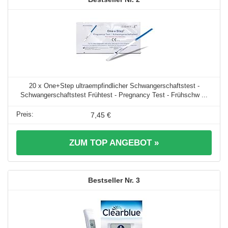
20 x One+Step ultraempfindlicher Schwangerschaftstest -
Schwangerschaftstest Frühtest - Pregnancy Test - Frühschw ...
7,45 €
ZUM TOP ANGEBOT »
3