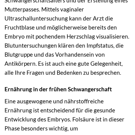
Schwangerschaftsalters und der Erstellung eines
Mutterpasses. Mittels vaginaler
Ultraschalluntersuchung kann der Arzt die
Fruchtblase und möglicherweise bereits den
Embryo mit pochendem Herzschlag visualisieren.
Blutuntersuchungen klären den Impfstatus, die
Blutgruppe und das Vorhandensein von
Antikörpern. Es ist auch eine gute Gelegenheit,
alle Ihre Fragen und Bedenken zu besprechen.
Ernährung in der frühen Schwangerschaft
Eine ausgewogene und nährstoffreiche
Ernährung ist entscheidend für die gesunde
Entwicklung des Embryos. Folsäure ist in dieser
Phase besonders wichtig, um