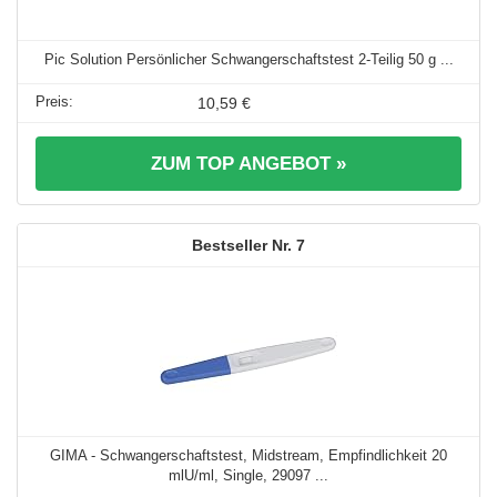
Pic Solution Persönlicher Schwangerschaftstest 2-Teilig 50 g ...
10,59 €
ZUM TOP ANGEBOT »
7
GIMA - Schwangerschaftstest, Midstream, Empfindlichkeit 20
mlU/ml, Single, 29097 ...