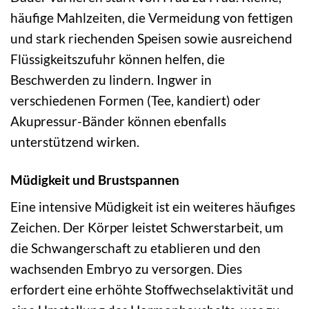
häufige Mahlzeiten, die Vermeidung von fettigen
und stark riechenden Speisen sowie ausreichend
Flüssigkeitszufuhr können helfen, die
Beschwerden zu lindern. Ingwer in
verschiedenen Formen (Tee, kandiert) oder
Akupressur-Bänder können ebenfalls
unterstützend wirken.
Müdigkeit und Brustspannen
Eine intensive Müdigkeit ist ein weiteres häufiges
Zeichen. Der Körper leistet Schwerstarbeit, um
die Schwangerschaft zu etablieren und den
wachsenden Embryo zu versorgen. Dies
erfordert eine erhöhte Stoffwechselaktivität und