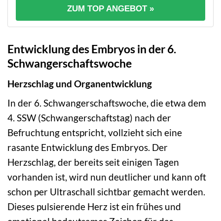
ZUM TOP ANGEBOT »
Entwicklung des Embryos in der 6.
Schwangerschaftswoche
Herzschlag und Organentwicklung
In der 6. Schwangerschaftswoche, die etwa dem
4. SSW (Schwangerschaftstag) nach der
Befruchtung entspricht, vollzieht sich eine
rasante Entwicklung des Embryos. Der
Herzschlag, der bereits seit einigen Tagen
vorhanden ist, wird nun deutlicher und kann oft
schon per Ultraschall sichtbar gemacht werden.
Dieses pulsierende Herz ist ein frühes und