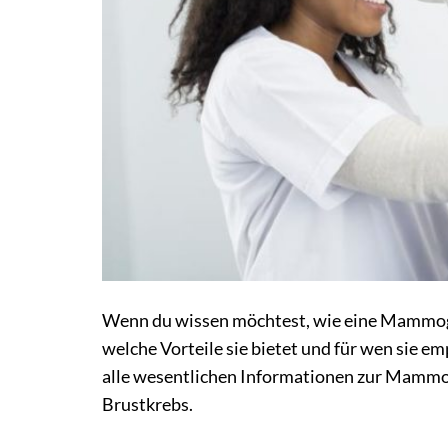
Wenn du wissen möchtest, wie eine Mammogr
welche Vorteile sie bietet und für wen sie emp
alle wesentlichen Informationen zur Mammo
Brustkrebs.