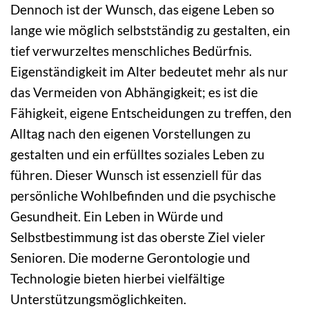
Dennoch ist der Wunsch, das eigene Leben so
lange wie möglich selbstständig zu gestalten, ein
tief verwurzeltes menschliches Bedürfnis.
Eigenständigkeit im Alter bedeutet mehr als nur
das Vermeiden von Abhängigkeit; es ist die
Fähigkeit, eigene Entscheidungen zu treffen, den
Alltag nach den eigenen Vorstellungen zu
gestalten und ein erfülltes soziales Leben zu
führen. Dieser Wunsch ist essenziell für das
persönliche Wohlbefinden und die psychische
Gesundheit. Ein Leben in Würde und
Selbstbestimmung ist das oberste Ziel vieler
Senioren. Die moderne Gerontologie und
Technologie bieten hierbei vielfältige
Unterstützungsmöglichkeiten.