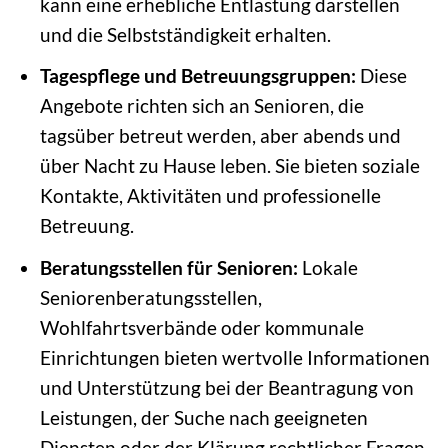
kann eine erhebliche Entlastung darstellen
und die Selbstständigkeit erhalten.
Tagespflege und Betreuungsgruppen:
Diese
Angebote richten sich an Senioren, die
tagsüber betreut werden, aber abends und
über Nacht zu Hause leben. Sie bieten soziale
Kontakte, Aktivitäten und professionelle
Betreuung.
Beratungsstellen für Senioren:
Lokale
Seniorenberatungsstellen,
Wohlfahrtsverbände oder kommunale
Einrichtungen bieten wertvolle Informationen
und Unterstützung bei der Beantragung von
Leistungen, der Suche nach geeigneten
Diensten oder der Klärung rechtlicher Fragen.