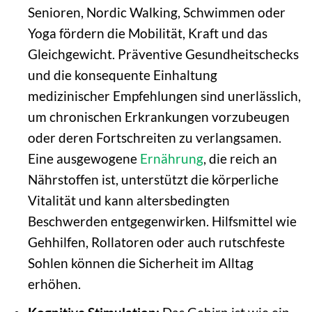
Senioren, Nordic Walking, Schwimmen oder
Yoga fördern die Mobilität, Kraft und das
Gleichgewicht. Präventive Gesundheitschecks
und die konsequente Einhaltung
medizinischer Empfehlungen sind unerlässlich,
um chronischen Erkrankungen vorzubeugen
oder deren Fortschreiten zu verlangsamen.
Eine ausgewogene
Ernährung
, die reich an
Nährstoffen ist, unterstützt die körperliche
Vitalität und kann altersbedingten
Beschwerden entgegenwirken. Hilfsmittel wie
Gehhilfen, Rollatoren oder auch rutschfeste
Sohlen können die Sicherheit im Alltag
erhöhen.