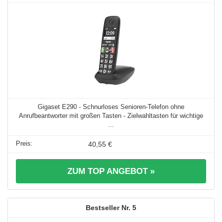
Gigaset E290 - Schnurloses Senioren-Telefon ohne
Anrufbeantworter mit großen Tasten - Zielwahltasten für wichtige
...
40,55 €
ZUM TOP ANGEBOT »
5