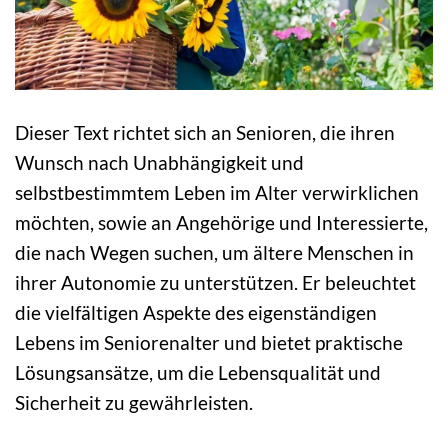
Dieser Text richtet sich an Senioren, die ihren
Wunsch nach Unabhängigkeit und
selbstbestimmtem Leben im Alter verwirklichen
möchten, sowie an Angehörige und Interessierte,
die nach Wegen suchen, um ältere Menschen in
ihrer Autonomie zu unterstützen. Er beleuchtet
die vielfältigen Aspekte des eigenständigen
Lebens im Seniorenalter und bietet praktische
Lösungsansätze, um die Lebensqualität und
Sicherheit zu gewährleisten.