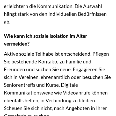
erleichtern die Kommunikation. Die Auswahl
hängt stark von den individuellen Bedürfnissen
ab.
Wie kann ich soziale Isolation im Alter
vermeiden?
Aktive soziale Teilhabe ist entscheidend. Pflegen
Sie bestehende Kontakte zu Familie und
Freunden und suchen Sie neue. Engagieren Sie
sich in Vereinen, ehrenamtlich oder besuchen Sie
Seniorentreffs und Kurse. Digitale
Kommunikationswege wie Videoanrufe können
ebenfalls helfen, in Verbindung zu bleiben.
Scheuen Sie sich nicht, nach Angeboten in Ihrer
Gemeinde zu suchen.