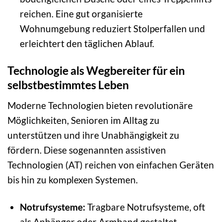
reichen. Eine gut organisierte
Wohnumgebung reduziert Stolperfallen und
erleichtert den täglichen Ablauf.
Technologie als Wegbereiter für ein
selbstbestimmtes Leben
Moderne Technologien bieten revolutionäre
Möglichkeiten, Senioren im Alltag zu
unterstützen und ihre Unabhängigkeit zu
fördern. Diese sogenannten assistiven
Technologien (AT) reichen von einfachen Geräten
bis hin zu komplexen Systemen.
Notrufsysteme:
Tragbare Notrufsysteme, oft
als Anhänger oder Armband gestaltet,