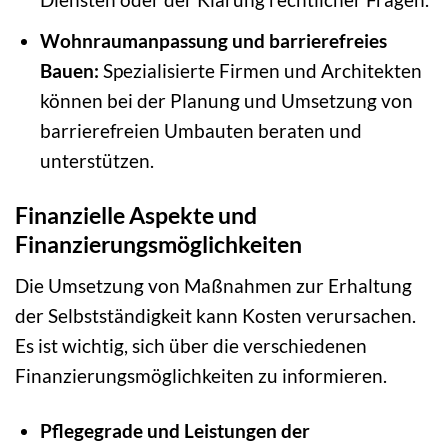
Wohnraumanpassung und barrierefreies
Bauen:
Spezialisierte Firmen und Architekten
können bei der Planung und Umsetzung von
barrierefreien Umbauten beraten und
unterstützen.
Finanzielle Aspekte und
Finanzierungsmöglichkeiten
Die Umsetzung von Maßnahmen zur Erhaltung
der Selbstständigkeit kann Kosten verursachen.
Es ist wichtig, sich über die verschiedenen
Finanzierungsmöglichkeiten zu informieren.
Pflegegrade und Leistungen der