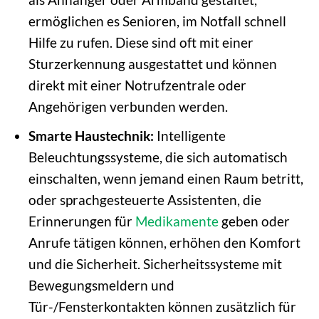
ermöglichen es Senioren, im Notfall schnell
Hilfe zu rufen. Diese sind oft mit einer
Sturzerkennung ausgestattet und können
direkt mit einer Notrufzentrale oder
Angehörigen verbunden werden.
Smarte Haustechnik:
Intelligente
Beleuchtungssysteme, die sich automatisch
einschalten, wenn jemand einen Raum betritt,
oder sprachgesteuerte Assistenten, die
Erinnerungen für
Medikamente
geben oder
Anrufe tätigen können, erhöhen den Komfort
und die Sicherheit. Sicherheitssysteme mit
Bewegungsmeldern und
Tür-/Fensterkontakten können zusätzlich für