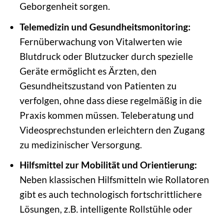
Geborgenheit sorgen.
Telemedizin und Gesundheitsmonitoring:
Fernüberwachung von Vitalwerten wie
Blutdruck oder Blutzucker durch spezielle
Geräte ermöglicht es Ärzten, den
Gesundheitszustand von Patienten zu
verfolgen, ohne dass diese regelmäßig in die
Praxis kommen müssen. Teleberatung und
Videosprechstunden erleichtern den Zugang
zu medizinischer Versorgung.
Hilfsmittel zur Mobilität und Orientierung:
Neben klassischen Hilfsmitteln wie Rollatoren
gibt es auch technologisch fortschrittlichere
Lösungen, z.B. intelligente Rollstühle oder