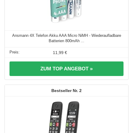
Ansmann 4X Telefon Akku AAA Micro NiMH - Wiederaufladbare
Batterien 800mAh ...
11,99 €
ZUM TOP ANGEBOT »
2