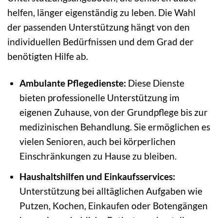
helfen, länger eigenständig zu leben. Die Wahl
der passenden Unterstützung hängt von den
individuellen Bedürfnissen und dem Grad der
benötigten Hilfe ab.
Ambulante Pflegedienste:
Diese Dienste
bieten professionelle Unterstützung im
eigenen Zuhause, von der Grundpflege bis zur
medizinischen Behandlung. Sie ermöglichen es
vielen Senioren, auch bei körperlichen
Einschränkungen zu Hause zu bleiben.
Haushaltshilfen und Einkaufsservices:
Unterstützung bei alltäglichen Aufgaben wie
Putzen, Kochen, Einkaufen oder Botengängen