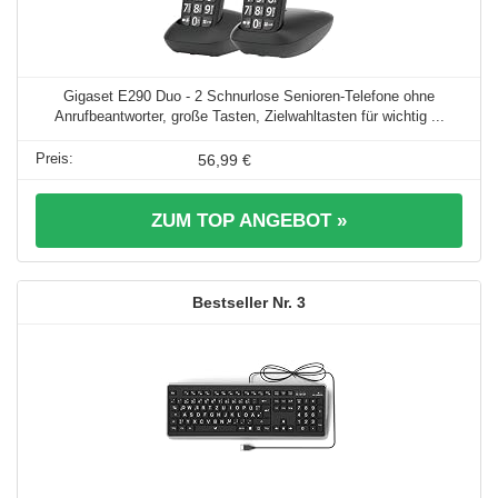
Gigaset E290 Duo - 2 Schnurlose Senioren-Telefone ohne
Anrufbeantworter, große Tasten, Zielwahltasten für wichtig ...
56,99 €
ZUM TOP ANGEBOT »
3