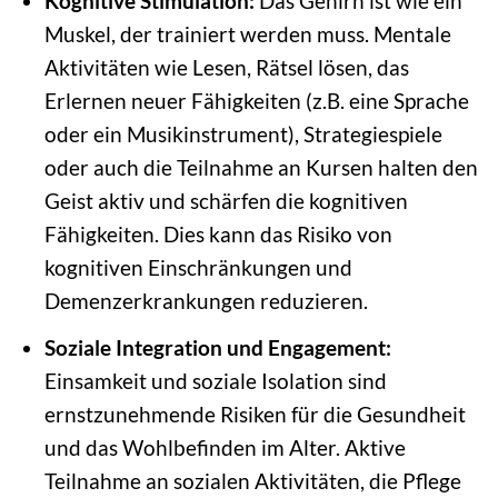
Kognitive Stimulation:
Das Gehirn ist wie ein
Muskel, der trainiert werden muss. Mentale
Aktivitäten wie Lesen, Rätsel lösen, das
Erlernen neuer Fähigkeiten (z.B. eine Sprache
oder ein Musikinstrument), Strategiespiele
oder auch die Teilnahme an Kursen halten den
Geist aktiv und schärfen die kognitiven
Fähigkeiten. Dies kann das Risiko von
kognitiven Einschränkungen und
Demenzerkrankungen reduzieren.
Soziale Integration und Engagement:
Einsamkeit und soziale Isolation sind
ernstzunehmende Risiken für die Gesundheit
und das Wohlbefinden im Alter. Aktive
Teilnahme an sozialen Aktivitäten, die Pflege