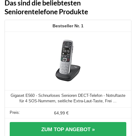
Das sind die beliebtesten
Seniorentelefone Produkte
1
Gigaset E560 - Schnurloses Senioren DECT-Telefon - Notruftaste
für 4 SOS-Nummern, seitliche Extra-Laut-Taste, Frei ...
64,99 €
ZUM TOP ANGEBOT »