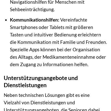
Navigationshilfen für Menschen mit
Sehbeeinträchtigung.
Kommunikationshilfen:
Vereinfachte
Smartphones oder Tablets mit größeren
Tasten und intuitiver Bedienung erleichtern
die Kommunikation mit Familie und Freunden.
Spezielle Apps können bei der Organisation
des Alltags, der Medikamenteneinnahme oder
dem Zugang zu Informationen helfen.
Unterstützungsangebote und
Dienstleistungen
Neben technischen Lösungen gibt es eine
Vielzahl von Dienstleistungen und
Unterstützungsangeboten, die Senioren dabei