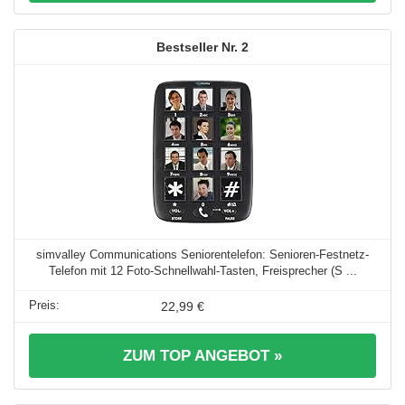
2
simvalley Communications Seniorentelefon: Senioren-Festnetz-
Telefon mit 12 Foto-Schnellwahl-Tasten, Freisprecher (S ...
22,99 €
ZUM TOP ANGEBOT »