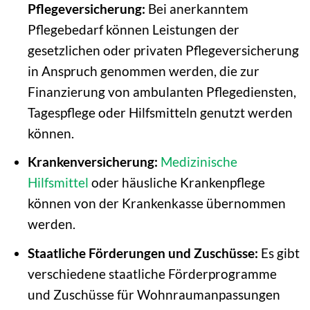
Pflegeversicherung:
Bei anerkanntem
Pflegebedarf können Leistungen der
gesetzlichen oder privaten Pflegeversicherung
in Anspruch genommen werden, die zur
Finanzierung von ambulanten Pflegediensten,
Tagespflege oder Hilfsmitteln genutzt werden
können.
Krankenversicherung:
Medizinische
Hilfsmittel
oder häusliche Krankenpflege
können von der Krankenkasse übernommen
werden.
Staatliche Förderungen und Zuschüsse:
Es gibt
verschiedene staatliche Förderprogramme
und Zuschüsse für Wohnraumanpassungen