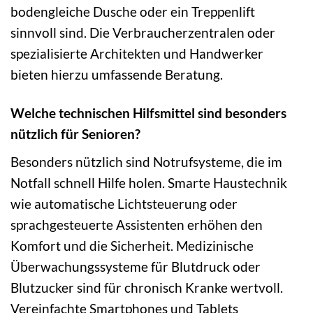
bodengleiche Dusche oder ein Treppenlift
sinnvoll sind. Die Verbraucherzentralen oder
spezialisierte Architekten und Handwerker
bieten hierzu umfassende Beratung.
Welche technischen Hilfsmittel sind besonders
nützlich für Senioren?
Besonders nützlich sind Notrufsysteme, die im
Notfall schnell Hilfe holen. Smarte Haustechnik
wie automatische Lichtsteuerung oder
sprachgesteuerte Assistenten erhöhen den
Komfort und die Sicherheit. Medizinische
Überwachungssysteme für Blutdruck oder
Blutzucker sind für chronisch Kranke wertvoll.
Vereinfachte Smartphones und Tablets