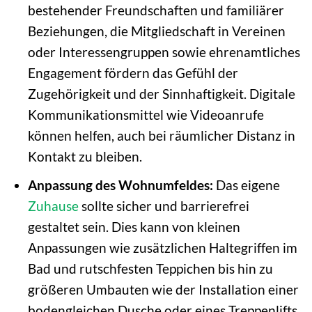
bestehender Freundschaften und familiärer
Beziehungen, die Mitgliedschaft in Vereinen
oder Interessengruppen sowie ehrenamtliches
Engagement fördern das Gefühl der
Zugehörigkeit und der Sinnhaftigkeit. Digitale
Kommunikationsmittel wie Videoanrufe
können helfen, auch bei räumlicher Distanz in
Kontakt zu bleiben.
Anpassung des Wohnumfeldes:
Das eigene
Zuhause
sollte sicher und barrierefrei
gestaltet sein. Dies kann von kleinen
Anpassungen wie zusätzlichen Haltegriffen im
Bad und rutschfesten Teppichen bis hin zu
größeren Umbauten wie der Installation einer
bodengleichen Dusche oder eines Treppenlifts