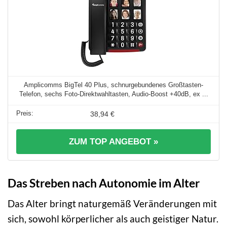
Amplicomms BigTel 40 Plus, schnurgebundenes Großtasten-
Telefon, sechs Foto-Direktwahltasten, Audio-Boost +40dB, ex ...
38,94 €
ZUM TOP ANGEBOT »
Das Streben nach Autonomie im Alter
Das Alter bringt naturgemäß Veränderungen mit
sich, sowohl körperlicher als auch geistiger Natur.