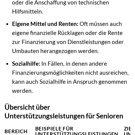
oder die Anschaffung von technischen
Hilfsmitteln.
Eigene Mittel und Renten:
Oft müssen auch
eigene finanzielle Rücklagen oder die Rente
zur Finanzierung von Dienstleistungen oder
Umbauten herangezogen werden.
Sozialhilfe:
In Fällen, in denen andere
Finanzierungsmöglichkeiten nicht ausreichen,
kann auch Sozialhilfe in Anspruch genommen
werden.
Übersicht über
Unterstützungsleistungen für Senioren
BEISPIELE FÜR
ZIE
BEREICH
UNTERSTÜTZUNGSLEISTUNGEN
UNT