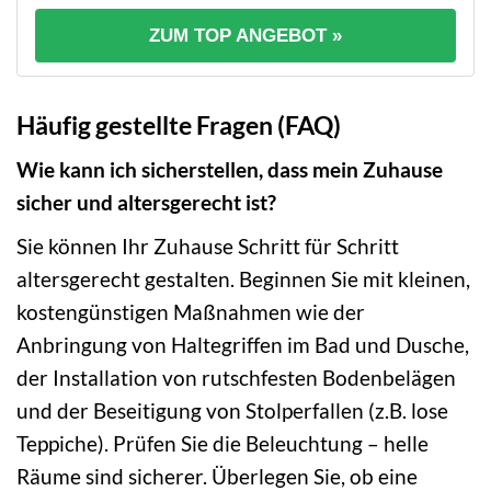
ZUM TOP ANGEBOT »
Häufig gestellte Fragen (FAQ)
Wie kann ich sicherstellen, dass mein Zuhause
sicher und altersgerecht ist?
Sie können Ihr Zuhause Schritt für Schritt
altersgerecht gestalten. Beginnen Sie mit kleinen,
kostengünstigen Maßnahmen wie der
Anbringung von Haltegriffen im Bad und Dusche,
der Installation von rutschfesten Bodenbelägen
und der Beseitigung von Stolperfallen (z.B. lose
Teppiche). Prüfen Sie die Beleuchtung – helle
Räume sind sicherer. Überlegen Sie, ob eine