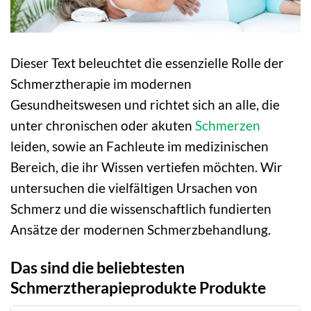
Dieser Text beleuchtet die essenzielle Rolle der
Schmerztherapie im modernen
Gesundheitswesen und richtet sich an alle, die
unter chronischen oder akuten
Schmerzen
leiden, sowie an Fachleute im medizinischen
Bereich, die ihr Wissen vertiefen möchten. Wir
untersuchen die vielfältigen Ursachen von
Schmerz und die wissenschaftlich fundierten
Ansätze der modernen Schmerzbehandlung.
Das sind die beliebtesten
Schmerztherapieprodukte Produkte