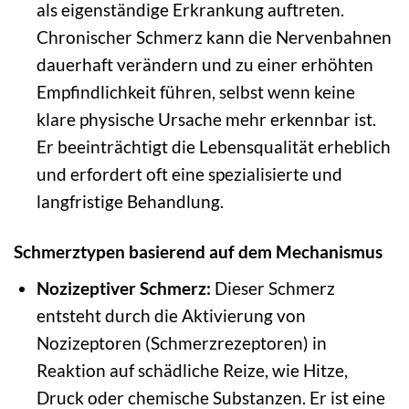
als eigenständige Erkrankung auftreten.
Chronischer Schmerz kann die Nervenbahnen
dauerhaft verändern und zu einer erhöhten
Empfindlichkeit führen, selbst wenn keine
klare physische Ursache mehr erkennbar ist.
Er beeinträchtigt die Lebensqualität erheblich
und erfordert oft eine spezialisierte und
langfristige Behandlung.
Schmerztypen basierend auf dem Mechanismus
Nozizeptiver Schmerz:
Dieser Schmerz
entsteht durch die Aktivierung von
Nozizeptoren (Schmerzrezeptoren) in
Reaktion auf schädliche Reize, wie Hitze,
Druck oder chemische Substanzen. Er ist eine