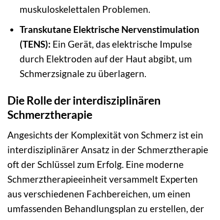
muskuloskelettalen Problemen.
Transkutane Elektrische Nervenstimulation
(TENS):
Ein Gerät, das elektrische Impulse
durch Elektroden auf der Haut abgibt, um
Schmerzsignale zu überlagern.
Die Rolle der interdisziplinären
Schmerztherapie
Angesichts der Komplexität von Schmerz ist ein
interdisziplinärer Ansatz in der Schmerztherapie
oft der Schlüssel zum Erfolg. Eine moderne
Schmerztherapieeinheit versammelt Experten
aus verschiedenen Fachbereichen, um einen
umfassenden Behandlungsplan zu erstellen, der