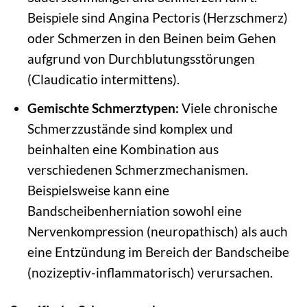
Beispiele sind Angina Pectoris (Herzschmerz)
oder Schmerzen in den Beinen beim Gehen
aufgrund von Durchblutungsstörungen
(Claudicatio intermittens).
Gemischte Schmerztypen:
Viele chronische
Schmerzzustände sind komplex und
beinhalten eine Kombination aus
verschiedenen Schmerzmechanismen.
Beispielsweise kann eine
Bandscheibenherniation sowohl eine
Nervenkompression (neuropathisch) als auch
eine Entzündung im Bereich der Bandscheibe
(nozizeptiv-inflammatorisch) verursachen.