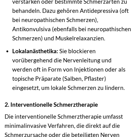
verstärken oder bestimmte Schmerzarten zu
behandeln. Dazu gehören Antidepressiva (oft
bei neuropathischen Schmerzen),
Antikonvulsiva (ebenfalls bei neuropathischen
Schmerzen) und Muskelrelaxanzien.
Lokalanästhetika:
Sie blockieren
vorübergehend die Nervenleitung und
werden oft in Form von Injektionen oder als
topische Präparate (Salben, Pflaster)
eingesetzt, um lokale Schmerzen zu lindern.
2. Interventionelle Schmerztherapie
Die interventionelle Schmerztherapie umfasst
minimalinvasive Verfahren, die direkt auf die
Schmerzursache oder die beteiligten Nerven