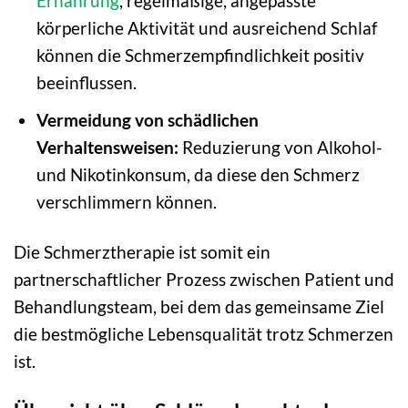
Ernährung
, regelmäßige, angepasste
körperliche Aktivität und ausreichend Schlaf
können die Schmerzempfindlichkeit positiv
beeinflussen.
Vermeidung von schädlichen
Verhaltensweisen:
Reduzierung von Alkohol-
und Nikotinkonsum, da diese den Schmerz
verschlimmern können.
Die Schmerztherapie ist somit ein
partnerschaftlicher Prozess zwischen Patient und
Behandlungsteam, bei dem das gemeinsame Ziel
die bestmögliche Lebensqualität trotz Schmerzen
ist.