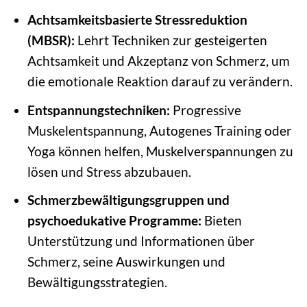
Achtsamkeitsbasierte Stressreduktion
(MBSR):
Lehrt Techniken zur gesteigerten
Achtsamkeit und Akzeptanz von Schmerz, um
die emotionale Reaktion darauf zu verändern.
Entspannungstechniken:
Progressive
Muskelentspannung, Autogenes Training oder
Yoga können helfen, Muskelverspannungen zu
lösen und Stress abzubauen.
Schmerzbewältigungsgruppen und
psychoedukative Programme:
Bieten
Unterstützung und Informationen über
Schmerz, seine Auswirkungen und
Bewältigungsstrategien.