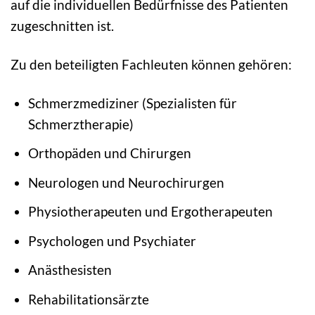
auf die individuellen Bedürfnisse des Patienten
zugeschnitten ist.
Zu den beteiligten Fachleuten können gehören:
Schmerzmediziner (Spezialisten für
Schmerztherapie)
Orthopäden und Chirurgen
Neurologen und Neurochirurgen
Physiotherapeuten und Ergotherapeuten
Psychologen und Psychiater
Anästhesisten
Rehabilitationsärzte