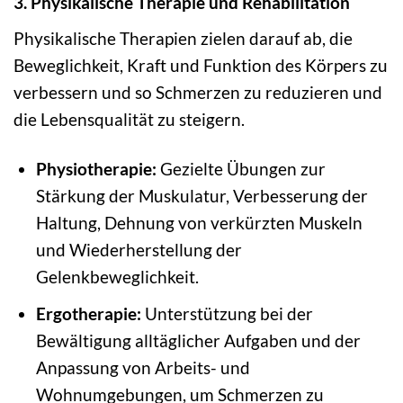
3. Physikalische Therapie und Rehabilitation
Physikalische Therapien zielen darauf ab, die
Beweglichkeit, Kraft und Funktion des Körpers zu
verbessern und so Schmerzen zu reduzieren und
die Lebensqualität zu steigern.
Physiotherapie:
Gezielte Übungen zur
Stärkung der Muskulatur, Verbesserung der
Haltung, Dehnung von verkürzten Muskeln
und Wiederherstellung der
Gelenkbeweglichkeit.
Ergotherapie:
Unterstützung bei der
Bewältigung alltäglicher Aufgaben und der
Anpassung von Arbeits- und
Wohnumgebungen, um Schmerzen zu