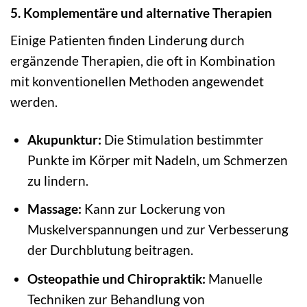
5. Komplementäre und alternative Therapien
Einige Patienten finden Linderung durch
ergänzende Therapien, die oft in Kombination
mit konventionellen Methoden angewendet
werden.
Akupunktur:
Die Stimulation bestimmter
Punkte im Körper mit Nadeln, um Schmerzen
zu lindern.
Massage:
Kann zur Lockerung von
Muskelverspannungen und zur Verbesserung
der Durchblutung beitragen.
Osteopathie und Chiropraktik:
Manuelle
Techniken zur Behandlung von