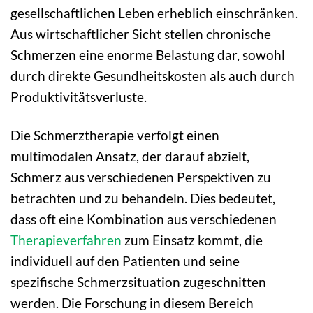
gesellschaftlichen Leben erheblich einschränken.
Aus wirtschaftlicher Sicht stellen chronische
Schmerzen eine enorme Belastung dar, sowohl
durch direkte Gesundheitskosten als auch durch
Produktivitätsverluste.
Die Schmerztherapie verfolgt einen
multimodalen Ansatz, der darauf abzielt,
Schmerz aus verschiedenen Perspektiven zu
betrachten und zu behandeln. Dies bedeutet,
dass oft eine Kombination aus verschiedenen
Therapieverfahren
zum Einsatz kommt, die
individuell auf den Patienten und seine
spezifische Schmerzsituation zugeschnitten
werden. Die Forschung in diesem Bereich