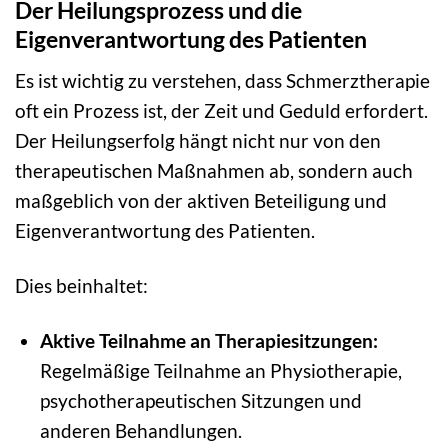
Der Heilungsprozess und die
Eigenverantwortung des Patienten
Es ist wichtig zu verstehen, dass Schmerztherapie
oft ein Prozess ist, der Zeit und Geduld erfordert.
Der Heilungserfolg hängt nicht nur von den
therapeutischen Maßnahmen ab, sondern auch
maßgeblich von der aktiven Beteiligung und
Eigenverantwortung des Patienten.
Dies beinhaltet:
Aktive Teilnahme an Therapiesitzungen:
Regelmäßige Teilnahme an Physiotherapie,
psychotherapeutischen Sitzungen und
anderen Behandlungen.