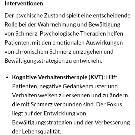
Interventionen
Der psychische Zustand spielt eine entscheidende
Rolle bei der Wahrnehmung und Bewältigung
von Schmerz. Psychologische Therapien helfen
Patienten, mit den emotionalen Auswirkungen
von chronischem Schmerz umzugehen und
Bewältigungsstrategien zu entwickeln.
Kognitive Verhaltenstherapie (KVT):
Hilft
Patienten, negative Gedankenmuster und
Verhaltensweisen zu erkennen und zu ändern,
die mit Schmerz verbunden sind. Der Fokus
liegt auf der Entwicklung von
Bewältigungsstrategien und der Verbesserung
der Lebensqualität.