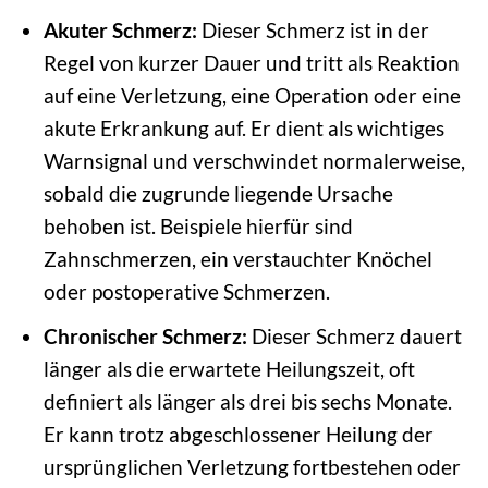
Akuter Schmerz:
Dieser Schmerz ist in der
Regel von kurzer Dauer und tritt als Reaktion
auf eine Verletzung, eine Operation oder eine
akute Erkrankung auf. Er dient als wichtiges
Warnsignal und verschwindet normalerweise,
sobald die zugrunde liegende Ursache
behoben ist. Beispiele hierfür sind
Zahnschmerzen, ein verstauchter Knöchel
oder postoperative Schmerzen.
Chronischer Schmerz:
Dieser Schmerz dauert
länger als die erwartete Heilungszeit, oft
definiert als länger als drei bis sechs Monate.
Er kann trotz abgeschlossener Heilung der
ursprünglichen Verletzung fortbestehen oder