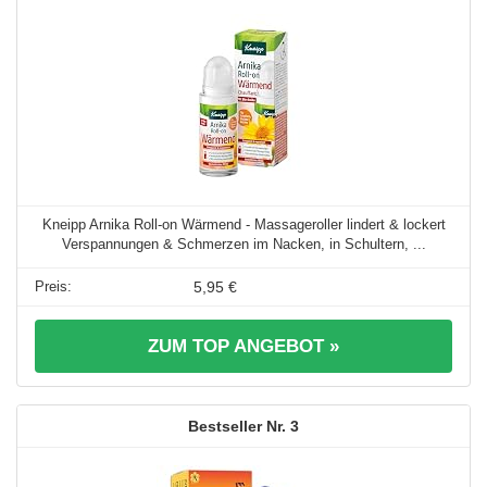
Kneipp Arnika Roll-on Wärmend - Massageroller lindert & lockert
Verspannungen & Schmerzen im Nacken, in Schultern, ...
5,95 €
ZUM TOP ANGEBOT »
3