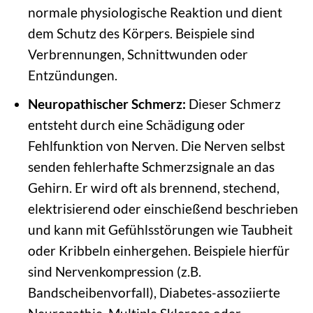
normale physiologische Reaktion und dient
dem Schutz des Körpers. Beispiele sind
Verbrennungen, Schnittwunden oder
Entzündungen.
Neuropathischer Schmerz:
Dieser Schmerz
entsteht durch eine Schädigung oder
Fehlfunktion von Nerven. Die Nerven selbst
senden fehlerhafte Schmerzsignale an das
Gehirn. Er wird oft als brennend, stechend,
elektrisierend oder einschießend beschrieben
und kann mit Gefühlsstörungen wie Taubheit
oder Kribbeln einhergehen. Beispiele hierfür
sind Nervenkompression (z.B.
Bandscheibenvorfall), Diabetes-assoziierte