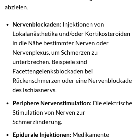
abzielen.
Nervenblockaden:
Injektionen von
Lokalanästhetika und/oder Kortikosteroiden
in die Nähe bestimmter Nerven oder
Nervenplexus, um Schmerzen zu
unterbrechen. Beispiele sind
Facettengelenksblockaden bei
Rückenschmerzen oder eine Nervenblockade
des Ischiasnervs.
Periphere Nervenstimulation:
Die elektrische
Stimulation von Nerven zur
Schmerzlinderung.
Epidurale Injektionen:
Medikamente