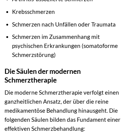
Krebsschmerzen
Schmerzen nach Unfällen oder Traumata
Schmerzen im Zusammenhang mit
psychischen Erkrankungen (somatoforme
Schmerzstörung)
Die Säulen der modernen
Schmerztherapie
Die moderne Schmerztherapie verfolgt einen
ganzheitlichen Ansatz, der über die reine
medikamentöse Behandlung hinausgeht. Die
folgenden Säulen bilden das Fundament einer
effektiven Schmerzbehandlung: