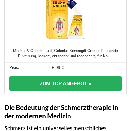
Muskel & Gelenk Fluid, Gelenke Bienengift Creme, Pflegende
Einreibung, lockert, entspannt und regeneriert, für Kni ...
6,99 €
ZUM TOP ANGEBOT »
Die Bedeutung der Schmerztherapie in
der modernen Medizin
Schmerz ist ein universelles menschliches