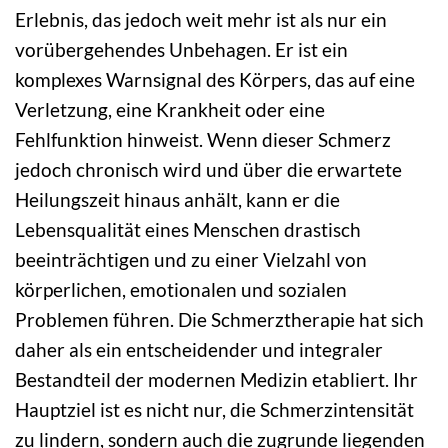
Erlebnis, das jedoch weit mehr ist als nur ein
vorübergehendes Unbehagen. Er ist ein
komplexes Warnsignal des Körpers, das auf eine
Verletzung, eine Krankheit oder eine
Fehlfunktion hinweist. Wenn dieser Schmerz
jedoch chronisch wird und über die erwartete
Heilungszeit hinaus anhält, kann er die
Lebensqualität eines Menschen drastisch
beeinträchtigen und zu einer Vielzahl von
körperlichen, emotionalen und sozialen
Problemen führen. Die Schmerztherapie hat sich
daher als ein entscheidender und integraler
Bestandteil der modernen Medizin etabliert. Ihr
Hauptziel ist es nicht nur, die Schmerzintensität
zu lindern, sondern auch die zugrunde liegenden