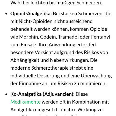
Wahl bei leichten bis mäßigen Schmerzen.
Opioid-Analgetika:
Bei starken Schmerzen, die
mit Nicht-Opioiden nicht ausreichend
behandelt werden können, kommen Opioide
wie Morphin, Codein, Tramadol oder Fentanyl
zum Einsatz. Ihre Anwendung erfordert
besondere Vorsicht aufgrund des Risikos von
Abhängigkeit und Nebenwirkungen. Die
moderne Schmerztherapie strebt eine
individuelle Dosierung und eine Überwachung
der Einnahme an, um Risiken zu minimieren.
Ko-Analgetika (Adjuvanzien):
Diese
Medikamente
werden oft in Kombination mit
Analgetika eingesetzt, um ihre Wirkung zu