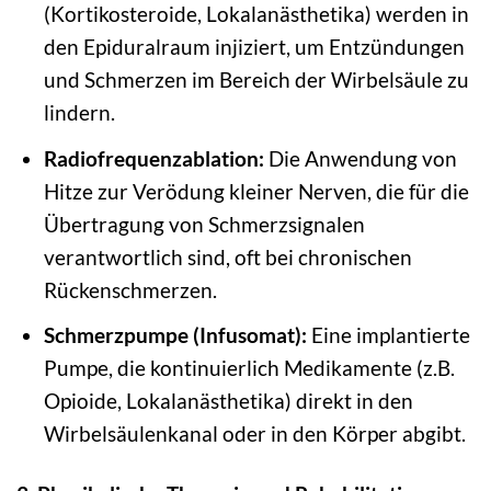
(Kortikosteroide, Lokalanästhetika) werden in
den Epiduralraum injiziert, um Entzündungen
und Schmerzen im Bereich der Wirbelsäule zu
lindern.
Radiofrequenzablation:
Die Anwendung von
Hitze zur Verödung kleiner Nerven, die für die
Übertragung von Schmerzsignalen
verantwortlich sind, oft bei chronischen
Rückenschmerzen.
Schmerzpumpe (Infusomat):
Eine implantierte
Pumpe, die kontinuierlich Medikamente (z.B.
Opioide, Lokalanästhetika) direkt in den
Wirbelsäulenkanal oder in den Körper abgibt.