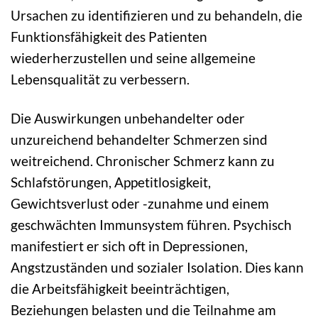
Ursachen zu identifizieren und zu behandeln, die
Funktionsfähigkeit des Patienten
wiederherzustellen und seine allgemeine
Lebensqualität zu verbessern.
Die Auswirkungen unbehandelter oder
unzureichend behandelter Schmerzen sind
weitreichend. Chronischer Schmerz kann zu
Schlafstörungen, Appetitlosigkeit,
Gewichtsverlust oder -zunahme und einem
geschwächten Immunsystem führen. Psychisch
manifestiert er sich oft in Depressionen,
Angstzuständen und sozialer Isolation. Dies kann
die Arbeitsfähigkeit beeinträchtigen,
Beziehungen belasten und die Teilnahme am