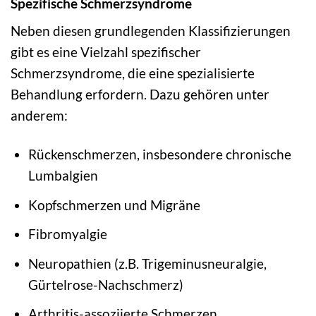
Spezifische Schmerzsyndrome
Neben diesen grundlegenden Klassifizierungen
gibt es eine Vielzahl spezifischer
Schmerzsyndrome, die eine spezialisierte
Behandlung erfordern. Dazu gehören unter
anderem:
Rückenschmerzen, insbesondere chronische
Lumbalgien
Kopfschmerzen und Migräne
Fibromyalgie
Neuropathien (z.B. Trigeminusneuralgie,
Gürtelrose-Nachschmerz)
Arthritis-assoziierte Schmerzen