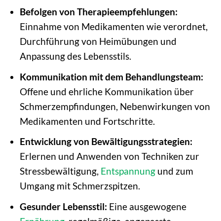
Befolgen von Therapieempfehlungen:
Einnahme von Medikamenten wie verordnet,
Durchführung von Heimübungen und
Anpassung des Lebensstils.
Kommunikation mit dem Behandlungsteam:
Offene und ehrliche Kommunikation über
Schmerzempfindungen, Nebenwirkungen von
Medikamenten und Fortschritte.
Entwicklung von Bewältigungsstrategien:
Erlernen und Anwenden von Techniken zur
Stressbewältigung,
Entspannung
und zum
Umgang mit Schmerzspitzen.
Gesunder Lebensstil:
Eine ausgewogene