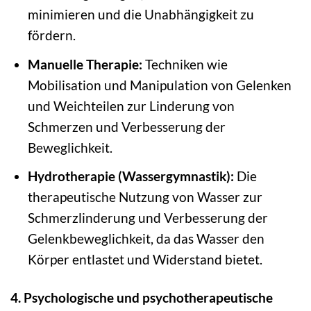
minimieren und die Unabhängigkeit zu
fördern.
Manuelle Therapie:
Techniken wie
Mobilisation und Manipulation von Gelenken
und Weichteilen zur Linderung von
Schmerzen und Verbesserung der
Beweglichkeit.
Hydrotherapie (Wassergymnastik):
Die
therapeutische Nutzung von Wasser zur
Schmerzlinderung und Verbesserung der
Gelenkbeweglichkeit, da das Wasser den
Körper entlastet und Widerstand bietet.
4. Psychologische und psychotherapeutische