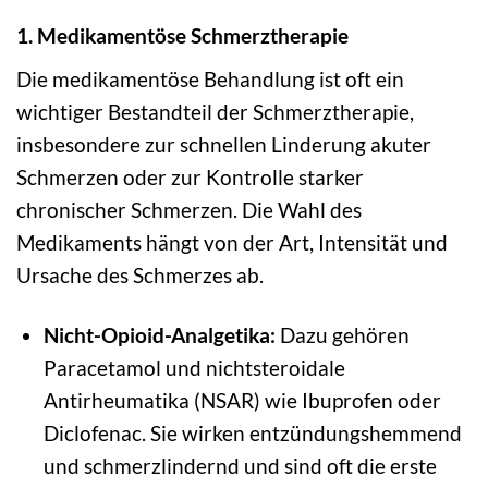
1. Medikamentöse Schmerztherapie
Die medikamentöse Behandlung ist oft ein
wichtiger Bestandteil der Schmerztherapie,
insbesondere zur schnellen Linderung akuter
Schmerzen oder zur Kontrolle starker
chronischer Schmerzen. Die Wahl des
Medikaments hängt von der Art, Intensität und
Ursache des Schmerzes ab.
Nicht-Opioid-Analgetika:
Dazu gehören
Paracetamol und nichtsteroidale
Antirheumatika (NSAR) wie Ibuprofen oder
Diclofenac. Sie wirken entzündungshemmend
und schmerzlindernd und sind oft die erste