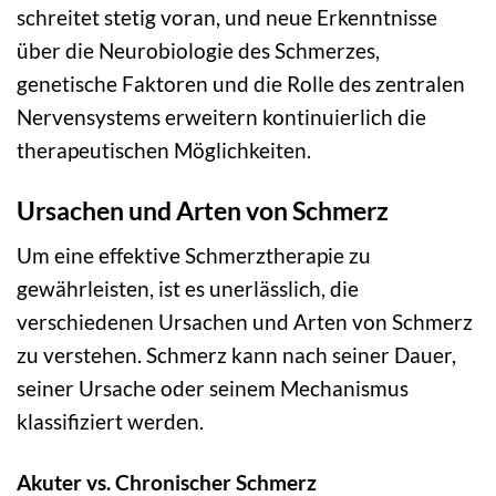
schreitet stetig voran, und neue Erkenntnisse
über die Neurobiologie des Schmerzes,
genetische Faktoren und die Rolle des zentralen
Nervensystems erweitern kontinuierlich die
therapeutischen Möglichkeiten.
Ursachen und Arten von Schmerz
Um eine effektive Schmerztherapie zu
gewährleisten, ist es unerlässlich, die
verschiedenen Ursachen und Arten von Schmerz
zu verstehen. Schmerz kann nach seiner Dauer,
seiner Ursache oder seinem Mechanismus
klassifiziert werden.
Akuter vs. Chronischer Schmerz