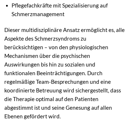
Pflegefachkräfte mit Spezialisierung auf
Schmerzmanagement
Dieser multidisziplinäre Ansatz ermöglicht es, alle
Aspekte des Schmerzsyndroms zu
berücksichtigen – von den physiologischen
Mechanismen über die psychischen
Auswirkungen bis hin zu sozialen und
funktionalen Beeinträchtigungen. Durch
regelmäßige Team-Besprechungen und eine
koordinierte Betreuung wird sichergestellt, dass
die Therapie optimal auf den Patienten
abgestimmt ist und seine Genesung auf allen
Ebenen gefördert wird.