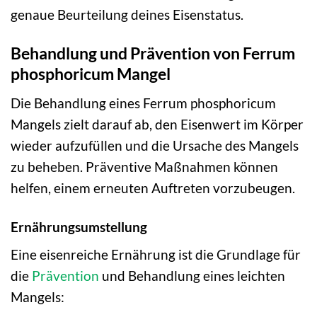
genaue Beurteilung deines Eisenstatus.
Behandlung und Prävention von Ferrum
phosphoricum Mangel
Die Behandlung eines Ferrum phosphoricum
Mangels zielt darauf ab, den Eisenwert im Körper
wieder aufzufüllen und die Ursache des Mangels
zu beheben. Präventive Maßnahmen können
helfen, einem erneuten Auftreten vorzubeugen.
Ernährungsumstellung
Eine eisenreiche Ernährung ist die Grundlage für
die
Prävention
und Behandlung eines leichten
Mangels: