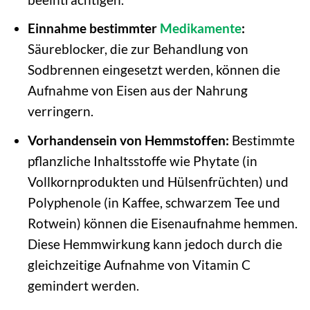
Einnahme bestimmter
Medikamente
:
Säureblocker, die zur Behandlung von
Sodbrennen eingesetzt werden, können die
Aufnahme von Eisen aus der Nahrung
verringern.
Vorhandensein von Hemmstoffen:
Bestimmte
pflanzliche Inhaltsstoffe wie Phytate (in
Vollkornprodukten und Hülsenfrüchten) und
Polyphenole (in Kaffee, schwarzem Tee und
Rotwein) können die Eisenaufnahme hemmen.
Diese Hemmwirkung kann jedoch durch die
gleichzeitige Aufnahme von Vitamin C
gemindert werden.