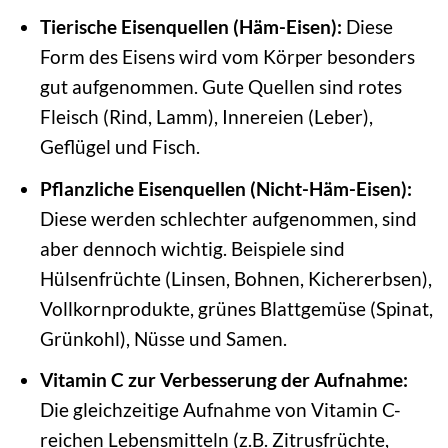
Tierische Eisenquellen (Häm-Eisen):
Diese
Form des Eisens wird vom Körper besonders
gut aufgenommen. Gute Quellen sind rotes
Fleisch (Rind, Lamm), Innereien (Leber),
Geflügel und Fisch.
Pflanzliche Eisenquellen (Nicht-Häm-Eisen):
Diese werden schlechter aufgenommen, sind
aber dennoch wichtig. Beispiele sind
Hülsenfrüchte (Linsen, Bohnen, Kichererbsen),
Vollkornprodukte, grünes Blattgemüse (Spinat,
Grünkohl), Nüsse und Samen.
Vitamin C zur Verbesserung der Aufnahme:
Die gleichzeitige Aufnahme von Vitamin C-
reichen Lebensmitteln (z.B. Zitrusfrüchte,