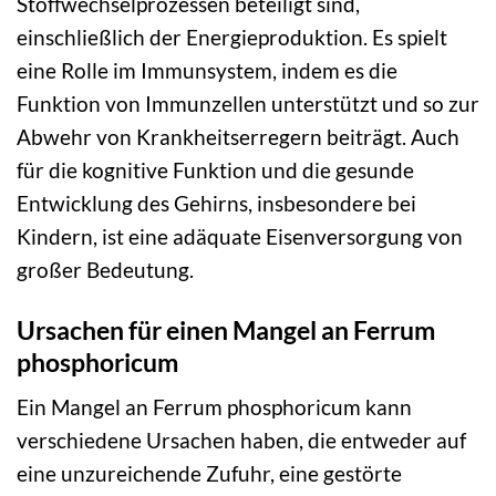
Stoffwechselprozessen beteiligt sind,
einschließlich der Energieproduktion. Es spielt
eine Rolle im Immunsystem, indem es die
Funktion von Immunzellen unterstützt und so zur
Abwehr von Krankheitserregern beiträgt. Auch
für die kognitive Funktion und die gesunde
Entwicklung des Gehirns, insbesondere bei
Kindern, ist eine adäquate Eisenversorgung von
großer Bedeutung.
Ursachen für einen Mangel an Ferrum
phosphoricum
Ein Mangel an Ferrum phosphoricum kann
verschiedene Ursachen haben, die entweder auf
eine unzureichende Zufuhr, eine gestörte