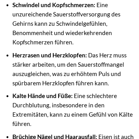
Schwindel und Kopfschmerzen:
Eine
unzureichende Sauerstoffversorgung des
Gehirns kann zu Schwindelgefühlen,
Benommenheit und wiederkehrenden
Kopfschmerzen führen.
Herzrasen und Herzklopfen:
Das Herz muss
stärker arbeiten, um den Sauerstoffmangel
auszugleichen, was zu erhöhtem Puls und
spürbarem Herzklopfen führen kann.
Kalte Hände und Füße:
Eine schlechtere
Durchblutung, insbesondere in den
Extremitäten, kann zu einem Gefühl von Kälte
führen.
Brüchige Nägel und Haarausfall:
Eisen ist auch