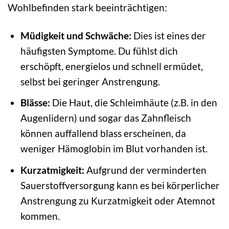
Wohlbefinden stark beeinträchtigen:
Müdigkeit und Schwäche:
Dies ist eines der
häufigsten Symptome. Du fühlst dich
erschöpft, energielos und schnell ermüdet,
selbst bei geringer Anstrengung.
Blässe:
Die Haut, die Schleimhäute (z.B. in den
Augenlidern) und sogar das Zahnfleisch
können auffallend blass erscheinen, da
weniger Hämoglobin im Blut vorhanden ist.
Kurzatmigkeit:
Aufgrund der verminderten
Sauerstoffversorgung kann es bei körperlicher
Anstrengung zu Kurzatmigkeit oder Atemnot
kommen.