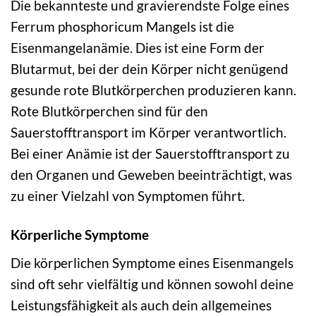
Die bekannteste und gravierendste Folge eines
Ferrum phosphoricum Mangels ist die
Eisenmangelanämie. Dies ist eine Form der
Blutarmut, bei der dein Körper nicht genügend
gesunde rote Blutkörperchen produzieren kann.
Rote Blutkörperchen sind für den
Sauerstofftransport im Körper verantwortlich.
Bei einer Anämie ist der Sauerstofftransport zu
den Organen und Geweben beeinträchtigt, was
zu einer Vielzahl von Symptomen führt.
Körperliche Symptome
Die körperlichen Symptome eines Eisenmangels
sind oft sehr vielfältig und können sowohl deine
Leistungsfähigkeit als auch dein allgemeines