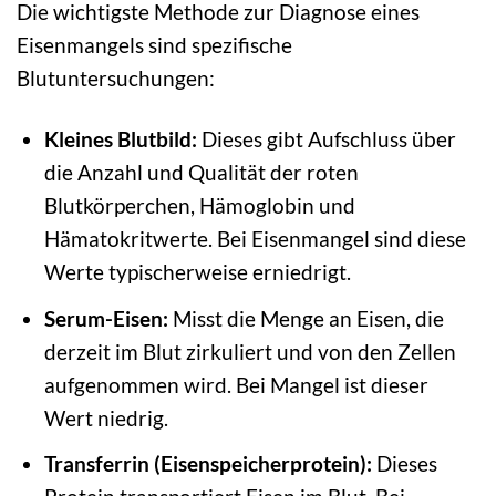
Die wichtigste Methode zur Diagnose eines
Eisenmangels sind spezifische
Blutuntersuchungen:
Kleines Blutbild:
Dieses gibt Aufschluss über
die Anzahl und Qualität der roten
Blutkörperchen, Hämoglobin und
Hämatokritwerte. Bei Eisenmangel sind diese
Werte typischerweise erniedrigt.
Serum-Eisen:
Misst die Menge an Eisen, die
derzeit im Blut zirkuliert und von den Zellen
aufgenommen wird. Bei Mangel ist dieser
Wert niedrig.
Transferrin (Eisenspeicherprotein):
Dieses