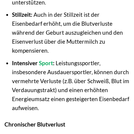
unterstützen.
Stillzeit:
Auch in der Stillzeit ist der
Eisenbedarf erhöht, um die Blutverluste
während der Geburt auszugleichen und den
Eisenverlust über die Muttermilch zu
kompensieren.
Intensiver
Sport
:
Leistungssportler,
insbesondere Ausdauersportler, können durch
vermehrte Verluste (z.B. über Schweiß, Blut im
Verdauungstrakt) und einen erhöhten
Energieumsatz einen gesteigerten Eisenbedarf
aufweisen.
Chronischer Blutverlust