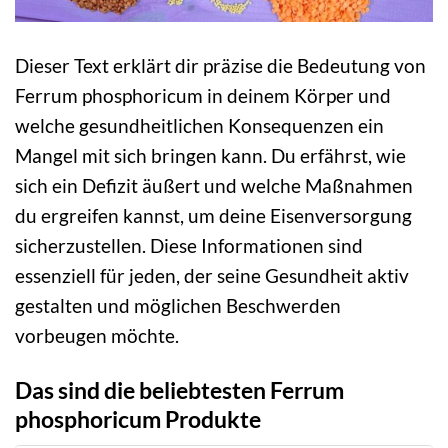
Dieser Text erklärt dir präzise die Bedeutung von
Ferrum phosphoricum in deinem Körper und
welche gesundheitlichen Konsequenzen ein
Mangel mit sich bringen kann. Du erfährst, wie
sich ein Defizit äußert und welche Maßnahmen
du ergreifen kannst, um deine Eisenversorgung
sicherzustellen. Diese Informationen sind
essenziell für jeden, der seine Gesundheit aktiv
gestalten und möglichen Beschwerden
vorbeugen möchte.
Das sind die beliebtesten Ferrum
phosphoricum Produkte