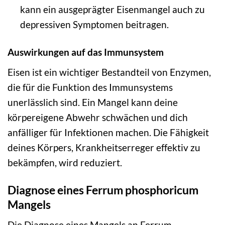
kann ein ausgeprägter Eisenmangel auch zu
depressiven Symptomen beitragen.
Auswirkungen auf das Immunsystem
Eisen ist ein wichtiger Bestandteil von Enzymen,
die für die Funktion des Immunsystems
unerlässlich sind. Ein Mangel kann deine
körpereigene Abwehr schwächen und dich
anfälliger für Infektionen machen. Die Fähigkeit
deines Körpers, Krankheitserreger effektiv zu
bekämpfen, wird reduziert.
Diagnose eines Ferrum phosphoricum
Mangels
Die Diagnose eines Mangels an Ferrum