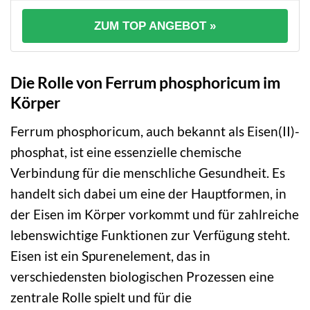
ZUM TOP ANGEBOT »
Die Rolle von Ferrum phosphoricum im
Körper
Ferrum phosphoricum, auch bekannt als Eisen(II)-
phosphat, ist eine essenzielle chemische
Verbindung für die menschliche Gesundheit. Es
handelt sich dabei um eine der Hauptformen, in
der Eisen im Körper vorkommt und für zahlreiche
lebenswichtige Funktionen zur Verfügung steht.
Eisen ist ein Spurenelement, das in
verschiedensten biologischen Prozessen eine
zentrale Rolle spielt und für die