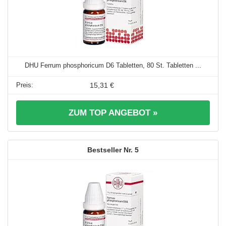
DHU Ferrum phosphoricum D6 Tabletten, 80 St. Tabletten ...
15,31 €
ZUM TOP ANGEBOT »
5