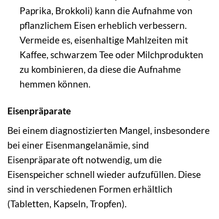
Paprika, Brokkoli) kann die Aufnahme von
pflanzlichem Eisen erheblich verbessern.
Vermeide es, eisenhaltige Mahlzeiten mit
Kaffee, schwarzem Tee oder Milchprodukten
zu kombinieren, da diese die Aufnahme
hemmen können.
Eisenpräparate
Bei einem diagnostizierten Mangel, insbesondere
bei einer Eisenmangelanämie, sind
Eisenpräparate oft notwendig, um die
Eisenspeicher schnell wieder aufzufüllen. Diese
sind in verschiedenen Formen erhältlich
(Tabletten, Kapseln, Tropfen).