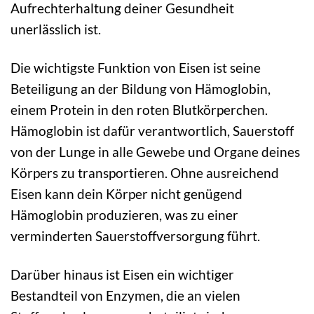
Aufrechterhaltung deiner Gesundheit
unerlässlich ist.
Die wichtigste Funktion von Eisen ist seine
Beteiligung an der Bildung von Hämoglobin,
einem Protein in den roten Blutkörperchen.
Hämoglobin ist dafür verantwortlich, Sauerstoff
von der Lunge in alle Gewebe und Organe deines
Körpers zu transportieren. Ohne ausreichend
Eisen kann dein Körper nicht genügend
Hämoglobin produzieren, was zu einer
verminderten Sauerstoffversorgung führt.
Darüber hinaus ist Eisen ein wichtiger
Bestandteil von Enzymen, die an vielen