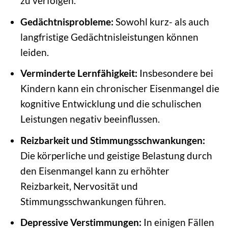
zu verfolgen.
Gedächtnisprobleme:
Sowohl kurz- als auch
langfristige Gedächtnisleistungen können
leiden.
Verminderte Lernfähigkeit:
Insbesondere bei
Kindern kann ein chronischer Eisenmangel die
kognitive Entwicklung und die schulischen
Leistungen negativ beeinflussen.
Reizbarkeit und Stimmungsschwankungen:
Die körperliche und geistige Belastung durch
den Eisenmangel kann zu erhöhter
Reizbarkeit, Nervosität und
Stimmungsschwankungen führen.
Depressive Verstimmungen:
In einigen Fällen