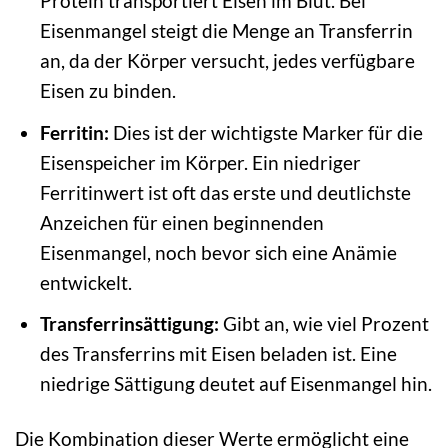
Protein transportiert Eisen im Blut. Bei
Eisenmangel steigt die Menge an Transferrin
an, da der Körper versucht, jedes verfügbare
Eisen zu binden.
Ferritin:
Dies ist der wichtigste Marker für die
Eisenspeicher im Körper. Ein niedriger
Ferritinwert ist oft das erste und deutlichste
Anzeichen für einen beginnenden
Eisenmangel, noch bevor sich eine Anämie
entwickelt.
Transferrinsättigung:
Gibt an, wie viel Prozent
des Transferrins mit Eisen beladen ist. Eine
niedrige Sättigung deutet auf Eisenmangel hin.
Die Kombination dieser Werte ermöglicht eine