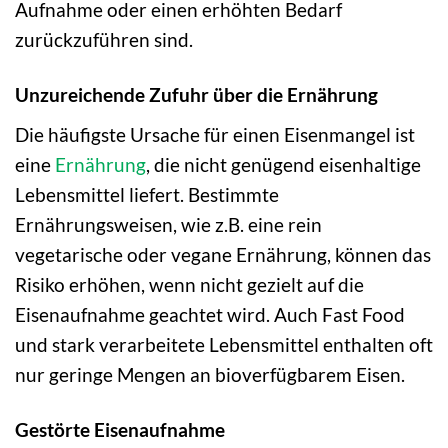
Aufnahme oder einen erhöhten Bedarf
zurückzuführen sind.
Unzureichende Zufuhr über die Ernährung
Die häufigste Ursache für einen Eisenmangel ist
eine
Ernährung
, die nicht genügend eisenhaltige
Lebensmittel liefert. Bestimmte
Ernährungsweisen, wie z.B. eine rein
vegetarische oder vegane Ernährung, können das
Risiko erhöhen, wenn nicht gezielt auf die
Eisenaufnahme geachtet wird. Auch Fast Food
und stark verarbeitete Lebensmittel enthalten oft
nur geringe Mengen an bioverfügbarem Eisen.
Gestörte Eisenaufnahme