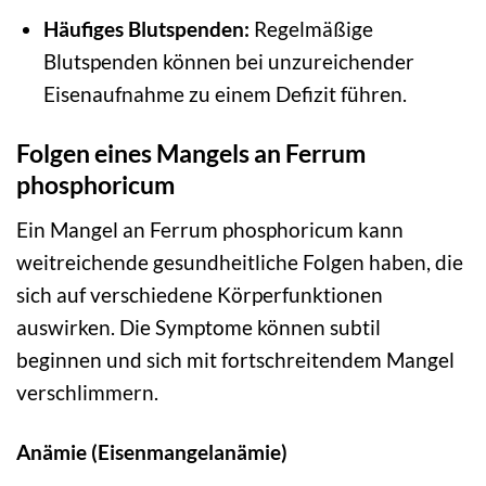
Häufiges Blutspenden:
Regelmäßige
Blutspenden können bei unzureichender
Eisenaufnahme zu einem Defizit führen.
Folgen eines Mangels an Ferrum
phosphoricum
Ein Mangel an Ferrum phosphoricum kann
weitreichende gesundheitliche Folgen haben, die
sich auf verschiedene Körperfunktionen
auswirken. Die Symptome können subtil
beginnen und sich mit fortschreitendem Mangel
verschlimmern.
Anämie (Eisenmangelanämie)