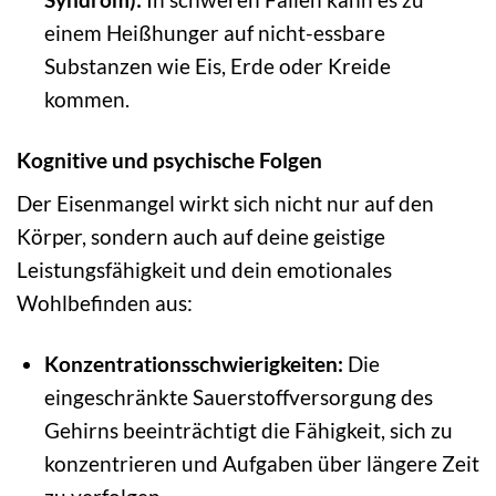
einem Heißhunger auf nicht-essbare
Substanzen wie Eis, Erde oder Kreide
kommen.
Kognitive und psychische Folgen
Der Eisenmangel wirkt sich nicht nur auf den
Körper, sondern auch auf deine geistige
Leistungsfähigkeit und dein emotionales
Wohlbefinden aus:
Konzentrationsschwierigkeiten:
Die
eingeschränkte Sauerstoffversorgung des
Gehirns beeinträchtigt die Fähigkeit, sich zu
konzentrieren und Aufgaben über längere Zeit