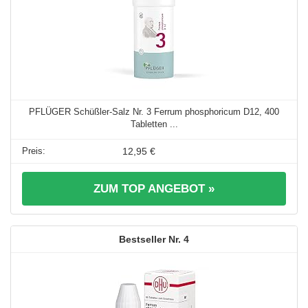
PFLÜGER Schüßler-Salz Nr. 3 Ferrum phosphoricum D12, 400
Tabletten ...
12,95 €
ZUM TOP ANGEBOT »
4