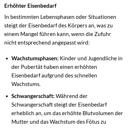
Erhöhter Eisenbedarf
In bestimmten Lebensphasen oder Situationen
steigt der Eisenbedarf des Körpers an, was zu
einem Mangel führen kann, wenn die Zufuhr
nicht entsprechend angepasst wird:
Wachstumsphasen:
Kinder und Jugendliche in
der Pubertät haben einen erhöhten
Eisenbedarf aufgrund des schnellen
Wachstums.
Schwangerschaft:
Während der
Schwangerschaft steigt der Eisenbedarf
erheblich an, um das erhöhte Blutvolumen der
Mutter und das Wachstum des Fötus zu