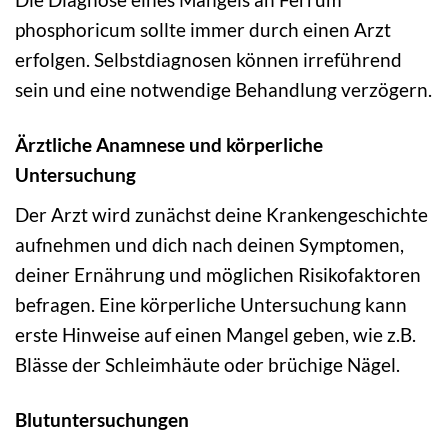
phosphoricum sollte immer durch einen Arzt
erfolgen. Selbstdiagnosen können irreführend
sein und eine notwendige Behandlung verzögern.
Ärztliche Anamnese und körperliche
Untersuchung
Der Arzt wird zunächst deine Krankengeschichte
aufnehmen und dich nach deinen Symptomen,
deiner Ernährung und möglichen Risikofaktoren
befragen. Eine körperliche Untersuchung kann
erste Hinweise auf einen Mangel geben, wie z.B.
Blässe der Schleimhäute oder brüchige Nägel.
Blutuntersuchungen