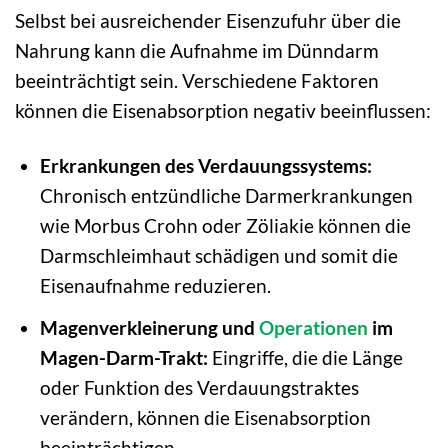
Selbst bei ausreichender Eisenzufuhr über die
Nahrung kann die Aufnahme im Dünndarm
beeinträchtigt sein. Verschiedene Faktoren
können die Eisenabsorption negativ beeinflussen:
Erkrankungen des Verdauungssystems:
Chronisch entzündliche Darmerkrankungen
wie Morbus Crohn oder Zöliakie können die
Darmschleimhaut schädigen und somit die
Eisenaufnahme reduzieren.
Magenverkleinerung und
Operationen
im
Magen-Darm-Trakt:
Eingriffe, die die Länge
oder Funktion des Verdauungstraktes
verändern, können die Eisenabsorption
beeinträchtigen.