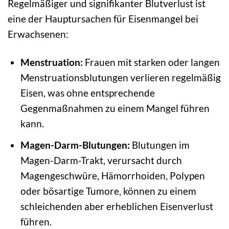
Regelmäßiger und signifikanter Blutverlust ist
eine der Hauptursachen für Eisenmangel bei
Erwachsenen:
Menstruation:
Frauen mit starken oder langen
Menstruationsblutungen verlieren regelmäßig
Eisen, was ohne entsprechende
Gegenmaßnahmen zu einem Mangel führen
kann.
Magen-Darm-Blutungen:
Blutungen im
Magen-Darm-Trakt, verursacht durch
Magengeschwüre, Hämorrhoiden, Polypen
oder bösartige Tumore, können zu einem
schleichenden aber erheblichen Eisenverlust
führen.