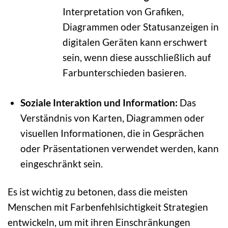
Interpretation von Grafiken,
Diagrammen oder Statusanzeigen in
digitalen Geräten kann erschwert
sein, wenn diese ausschließlich auf
Farbunterschieden basieren.
Soziale Interaktion und Information:
Das
Verständnis von Karten, Diagrammen oder
visuellen Informationen, die in Gesprächen
oder Präsentationen verwendet werden, kann
eingeschränkt sein.
Es ist wichtig zu betonen, dass die meisten
Menschen mit Farbenfehlsichtigkeit Strategien
entwickeln, um mit ihren Einschränkungen