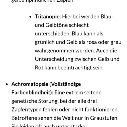
Tritanopie:
Hierbei werden Blau-
und Gelbtöne schlecht
unterschieden. Blau kann als
grünlich und Gelb als rosa oder grau
wahrgenommen werden. Auch die
Unterscheidung zwischen Gelb und
Rot kann beeinträchtigt sein.
Achromatopsie (Vollständige
Farbenblindheit):
Eine extrem seltene
genetische Störung, bei der alle drei
Zapfentypen fehlen oder nicht funktionieren.
Betroffene sehen die Welt nur in Graustufen.
Sie leiden oft auch unter starker