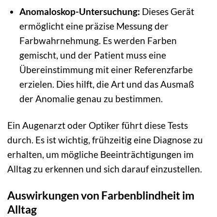
Anomaloskop-Untersuchung:
Dieses Gerät
ermöglicht eine präzise Messung der
Farbwahrnehmung. Es werden Farben
gemischt, und der Patient muss eine
Übereinstimmung mit einer Referenzfarbe
erzielen. Dies hilft, die Art und das Ausmaß
der Anomalie genau zu bestimmen.
Ein Augenarzt oder Optiker führt diese Tests
durch. Es ist wichtig, frühzeitig eine Diagnose zu
erhalten, um mögliche Beeinträchtigungen im
Alltag zu erkennen und sich darauf einzustellen.
Auswirkungen von Farbenblindheit im
Alltag