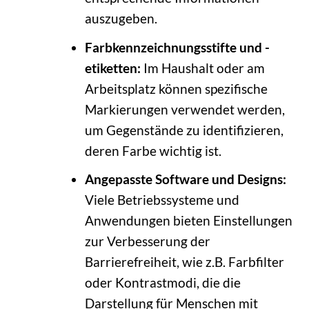
auszugeben.
Farbkennzeichnungsstifte und -
etiketten:
Im Haushalt oder am
Arbeitsplatz können spezifische
Markierungen verwendet werden,
um Gegenstände zu identifizieren,
deren Farbe wichtig ist.
Angepasste Software und Designs:
Viele Betriebssysteme und
Anwendungen bieten Einstellungen
zur Verbesserung der
Barrierefreiheit, wie z.B. Farbfilter
oder Kontrastmodi, die die
Darstellung für Menschen mit