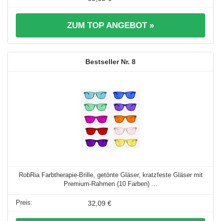
ZUM TOP ANGEBOT »
8
RobRia Farbtherapie-Brille, getönte Gläser, kratzfeste Gläser mit
Premium-Rahmen (10 Farben) ...
32,09 €