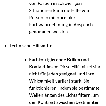
von Farben in schwierigen
Situationen kann die Hilfe von
Personen mit normaler
Farbwahrnehmung in Anspruch
genommen werden.
Technische Hilfsmittel:
Farbkorrigierende Brillen und
Kontaktlinsen:
Diese Hilfsmittel sind
nicht für jeden geeignet und ihre
Wirksamkeit variiert stark. Sie
funktionieren, indem sie bestimmte
Wellenlängen des Lichts filtern, um
den Kontrast zwischen bestimmten