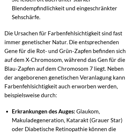
Blendempfindlichkeit und eingeschränkter
Sehschärfe.
Die Ursachen für Farbenfehlsichtigkeit sind fast
immer genetischer Natur. Die entsprechenden
Gene für die Rot- und Grün-Zapfen befinden sich
auf dem X-Chromosom, während das Gen für die
Blau-Zapfen auf dem Chromosom 7 liegt. Neben
der angeborenen genetischen Veranlagung kann
Farbenfehlsichtigkeit auch erworben werden,
beispielsweise durch:
Erkrankungen des Auges:
Glaukom,
Makuladegeneration, Katarakt (Grauer Star)
oder Diabetische Retinopathie können die