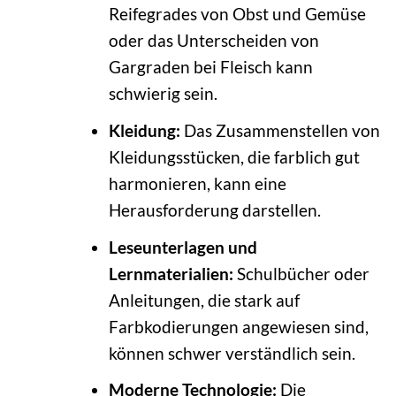
Reifegrades von Obst und Gemüse
oder das Unterscheiden von
Gargraden bei Fleisch kann
schwierig sein.
Kleidung:
Das Zusammenstellen von
Kleidungsstücken, die farblich gut
harmonieren, kann eine
Herausforderung darstellen.
Leseunterlagen und
Lernmaterialien:
Schulbücher oder
Anleitungen, die stark auf
Farbkodierungen angewiesen sind,
können schwer verständlich sein.
Moderne Technologie:
Die