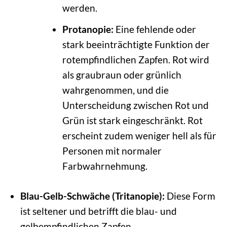
werden.
Protanopie:
Eine fehlende oder
stark beeinträchtigte Funktion der
rotempfindlichen Zapfen. Rot wird
als graubraun oder grünlich
wahrgenommen, und die
Unterscheidung zwischen Rot und
Grün ist stark eingeschränkt. Rot
erscheint zudem weniger hell als für
Personen mit normaler
Farbwahrnehmung.
Blau-Gelb-Schwäche (Tritanopie):
Diese Form
ist seltener und betrifft die blau- und
gelbempfindlichen Zapfen.