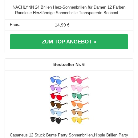
NACHLYNN 24 Brillen Herz-Sonnenbrillen für Damen 12 Farben
Randlose Herzförmige Sonnenbrille Transparente Bonbonf ...
14,99 €
ZUM TOP ANGEBOT »
6
Capaneus 12 Stück Bunte Party Sonnenbrillen,Hippie Brillen,Party