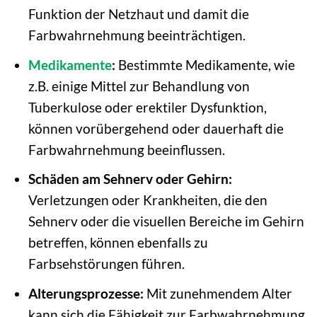
Funktion der Netzhaut und damit die
Farbwahrnehmung beeinträchtigen.
Medikamente
:
Bestimmte Medikamente, wie
z.B. einige Mittel zur Behandlung von
Tuberkulose oder erektiler Dysfunktion,
können vorübergehend oder dauerhaft die
Farbwahrnehmung beeinflussen.
Schäden am Sehnerv oder Gehirn:
Verletzungen oder Krankheiten, die den
Sehnerv oder die visuellen Bereiche im Gehirn
betreffen, können ebenfalls zu
Farbsehstörungen führen.
Alterungsprozesse:
Mit zunehmendem Alter
kann sich die Fähigkeit zur Farbwahrnehmung