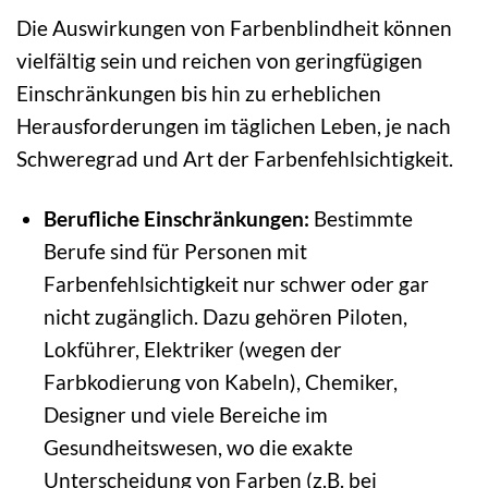
Die Auswirkungen von Farbenblindheit können
vielfältig sein und reichen von geringfügigen
Einschränkungen bis hin zu erheblichen
Herausforderungen im täglichen Leben, je nach
Schweregrad und Art der Farbenfehlsichtigkeit.
Berufliche Einschränkungen:
Bestimmte
Berufe sind für Personen mit
Farbenfehlsichtigkeit nur schwer oder gar
nicht zugänglich. Dazu gehören Piloten,
Lokführer, Elektriker (wegen der
Farbkodierung von Kabeln), Chemiker,
Designer und viele Bereiche im
Gesundheitswesen, wo die exakte
Unterscheidung von Farben (z.B. bei