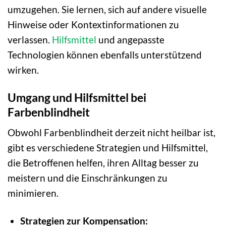
umzugehen. Sie lernen, sich auf andere visuelle
Hinweise oder Kontextinformationen zu
verlassen.
Hilfsmittel
und angepasste
Technologien können ebenfalls unterstützend
wirken.
Umgang und Hilfsmittel bei
Farbenblindheit
Obwohl Farbenblindheit derzeit nicht heilbar ist,
gibt es verschiedene Strategien und Hilfsmittel,
die Betroffenen helfen, ihren Alltag besser zu
meistern und die Einschränkungen zu
minimieren.
Strategien zur Kompensation: