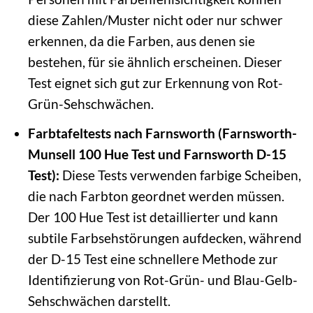
diese Zahlen/Muster nicht oder nur schwer
erkennen, da die Farben, aus denen sie
bestehen, für sie ähnlich erscheinen. Dieser
Test eignet sich gut zur Erkennung von Rot-
Grün-Sehschwächen.
Farbtafeltests nach Farnsworth (Farnsworth-
Munsell 100 Hue Test und Farnsworth D-15
Test):
Diese Tests verwenden farbige Scheiben,
die nach Farbton geordnet werden müssen.
Der 100 Hue Test ist detaillierter und kann
subtile Farbsehstörungen aufdecken, während
der D-15 Test eine schnellere Methode zur
Identifizierung von Rot-Grün- und Blau-Gelb-
Sehschwächen darstellt.