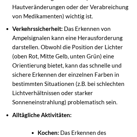
Hautveränderungen oder der Verabreichung
von Medikamenten) wichtig ist.
Verkehrssicherheit:
Das Erkennen von
Ampelsignalen kann eine Herausforderung
darstellen. Obwohl die Position der Lichter
(oben Rot, Mitte Gelb, unten Grün) eine
Orientierung bietet, kann das schnelle und
sichere Erkennen der einzelnen Farben in
bestimmten Situationen (z.B. bei schlechten
Lichtverhältnissen oder starker
Sonneneinstrahlung) problematisch sein.
Alltägliche Aktivitäten:
Kochen:
Das Erkennen des