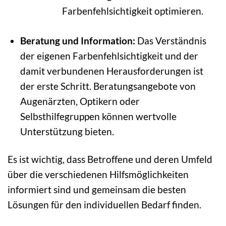
Farbenfehlsichtigkeit optimieren.
Beratung und Information:
Das Verständnis
der eigenen Farbenfehlsichtigkeit und der
damit verbundenen Herausforderungen ist
der erste Schritt. Beratungsangebote von
Augenärzten, Optikern oder
Selbsthilfegruppen können wertvolle
Unterstützung bieten.
Es ist wichtig, dass Betroffene und deren Umfeld
über die verschiedenen Hilfsmöglichkeiten
informiert sind und gemeinsam die besten
Lösungen für den individuellen Bedarf finden.