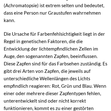
(Achromatopsie) ist extrem selten und bedeutet,
dass eine Person nur Graustufen wahrnehmen
kann.
Die Ursache für Farbenfehlsichtigkeit liegt in der
Regel in genetischen Faktoren, die die
Entwicklung der lichtempfindlichen Zellen im
Auge, den sogenannten Zapfen, beeinflussen.
Diese Zapfen sind für das Farbsehen zuständig. Es
gibt drei Arten von Zapfen, die jeweils auf
unterschiedliche Wellenlängen des Lichts
empfindlich reagieren: Rot, Grün und Blau. Wenn
einer oder mehrere dieser Zapfentypen fehlen,
unterentwickelt sind oder nicht korrekt
funktionieren, kommt es zu einer gestörten