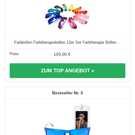
Farbbrillen Farbtherapiebrillen 12er Set Farbtherapie Brillen ...
109,00 €
ZUM TOP ANGEBOT »
3