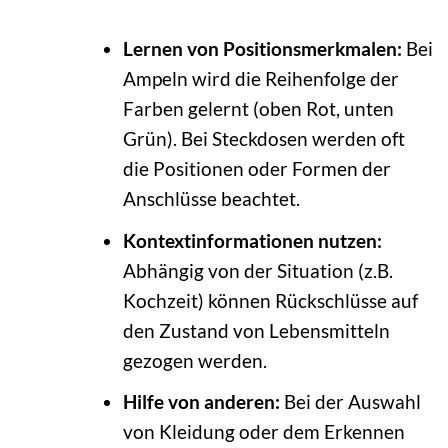
Lernen von Positionsmerkmalen:
Bei
Ampeln wird die Reihenfolge der
Farben gelernt (oben Rot, unten
Grün). Bei Steckdosen werden oft
die Positionen oder Formen der
Anschlüsse beachtet.
Kontextinformationen nutzen:
Abhängig von der Situation (z.B.
Kochzeit) können Rückschlüsse auf
den Zustand von Lebensmitteln
gezogen werden.
Hilfe von anderen:
Bei der Auswahl
von Kleidung oder dem Erkennen