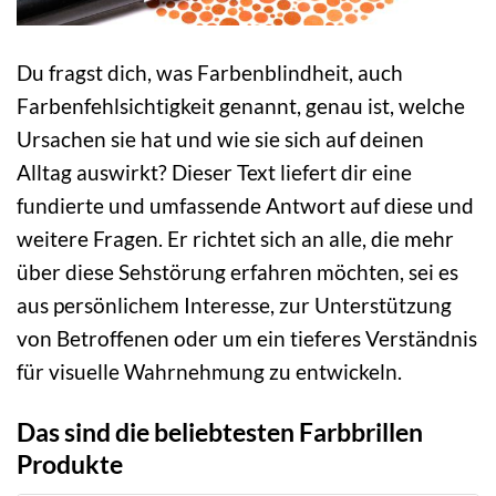
Du fragst dich, was Farbenblindheit, auch
Farbenfehlsichtigkeit genannt, genau ist, welche
Ursachen sie hat und wie sie sich auf deinen
Alltag auswirkt? Dieser Text liefert dir eine
fundierte und umfassende Antwort auf diese und
weitere Fragen. Er richtet sich an alle, die mehr
über diese Sehstörung erfahren möchten, sei es
aus persönlichem Interesse, zur Unterstützung
von Betroffenen oder um ein tieferes Verständnis
für visuelle Wahrnehmung zu entwickeln.
Das sind die beliebtesten Farbbrillen
Produkte