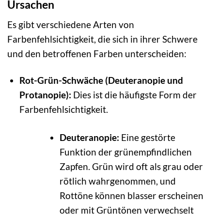
Ursachen
Es gibt verschiedene Arten von
Farbenfehlsichtigkeit, die sich in ihrer Schwere
und den betroffenen Farben unterscheiden:
Rot-Grün-Schwäche (Deuteranopie und
Protanopie):
Dies ist die häufigste Form der
Farbenfehlsichtigkeit.
Deuteranopie:
Eine gestörte
Funktion der grünempfindlichen
Zapfen. Grün wird oft als grau oder
rötlich wahrgenommen, und
Rottöne können blasser erscheinen
oder mit Grüntönen verwechselt