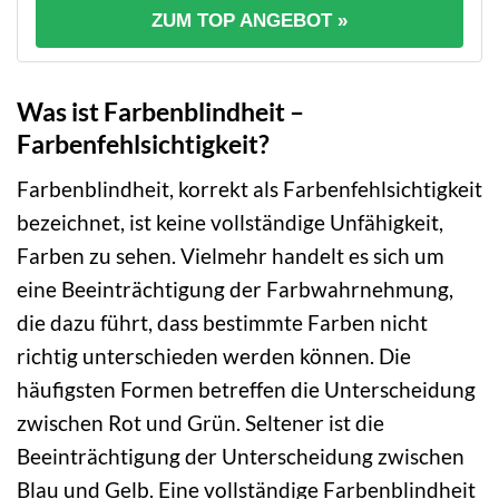
ZUM TOP ANGEBOT »
Was ist Farbenblindheit –
Farbenfehlsichtigkeit?
Farbenblindheit, korrekt als Farbenfehlsichtigkeit
bezeichnet, ist keine vollständige Unfähigkeit,
Farben zu sehen. Vielmehr handelt es sich um
eine Beeinträchtigung der Farbwahrnehmung,
die dazu führt, dass bestimmte Farben nicht
richtig unterschieden werden können. Die
häufigsten Formen betreffen die Unterscheidung
zwischen Rot und Grün. Seltener ist die
Beeinträchtigung der Unterscheidung zwischen
Blau und Gelb. Eine vollständige Farbenblindheit