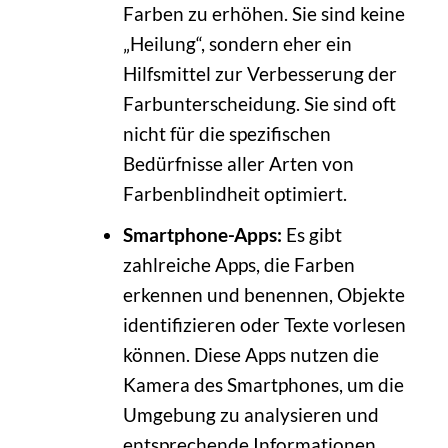
Farben zu erhöhen. Sie sind keine
„Heilung“, sondern eher ein
Hilfsmittel zur Verbesserung der
Farbunterscheidung. Sie sind oft
nicht für die spezifischen
Bedürfnisse aller Arten von
Farbenblindheit optimiert.
Smartphone-Apps:
Es gibt
zahlreiche Apps, die Farben
erkennen und benennen, Objekte
identifizieren oder Texte vorlesen
können. Diese Apps nutzen die
Kamera des Smartphones, um die
Umgebung zu analysieren und
entsprechende Informationen