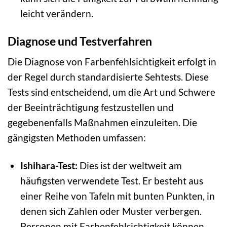
leicht verändern.
Diagnose und Testverfahren
Die Diagnose von Farbenfehlsichtigkeit erfolgt in
der Regel durch standardisierte Sehtests. Diese
Tests sind entscheidend, um die Art und Schwere
der Beeinträchtigung festzustellen und
gegebenenfalls Maßnahmen einzuleiten. Die
gängigsten Methoden umfassen:
Ishihara-Test:
Dies ist der weltweit am
häufigsten verwendete Test. Er besteht aus
einer Reihe von Tafeln mit bunten Punkten, in
denen sich Zahlen oder Muster verbergen.
Personen mit Farbenfehlsichtigkeit können