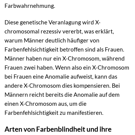
Farbwahrnehmung.
Diese genetische Veranlagung wird X-
chromosomal rezessiv vererbt, was erklärt,
warum Männer deutlich häufiger von
Farbenfehlsichtigkeit betroffen sind als Frauen.
Männer haben nur ein X-Chromosom, während
Frauen zwei haben. Wenn also ein X-Chromosom
bei Frauen eine Anomalie aufweist, kann das
andere X-Chromosom dies kompensieren. Bei
Männern reicht bereits die Anomalie auf dem
einen X-Chromosom aus, um die
Farbenfehlsichtigkeit zu manifestieren.
Arten von Farbenblindheit und ihre