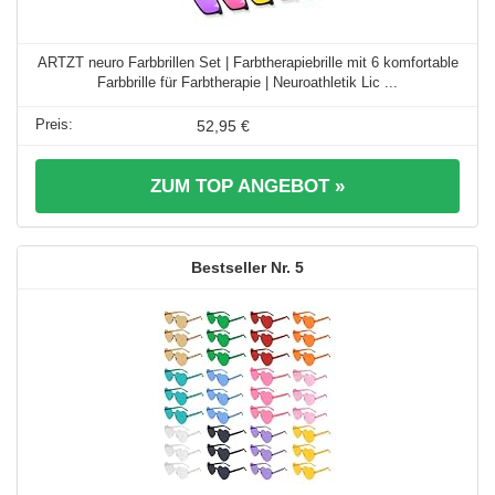
ARTZT neuro Farbbrillen Set | Farbtherapiebrille mit 6 komfortable
Farbbrille für Farbtherapie | Neuroathletik Lic ...
52,95 €
ZUM TOP ANGEBOT »
5